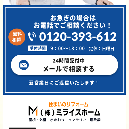
お急ぎの場合は
お電話でご相談ください！
0120-393-612
9：00～18：00
定休：日曜日
受付時間
24時間受付中
メールで相談する
翌営業日にご返信いたします！