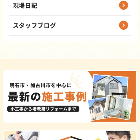
現場日記
スタッフブログ