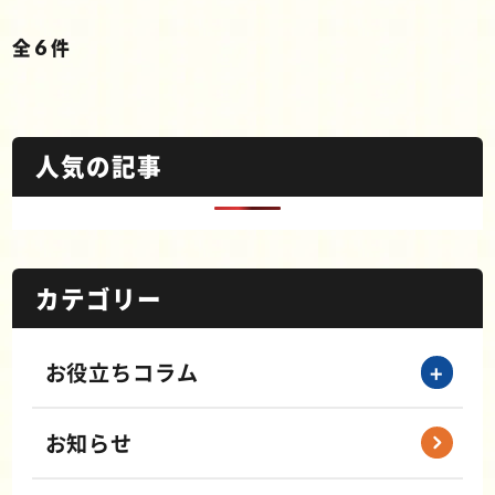
全
6
件
人気の記事
カテゴリー
お役立ちコラム
お知らせ