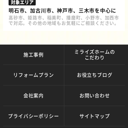
対象エリア
明石市、加古川市、神戸市、三木市を中心に
高砂市、姫路市、稲美町、播磨町、小野市、加西市
で対応。その他の地域もお気軽にご相談ください。
ミライズホームの
施工事例
こだわり
リフォームプラン
お役立ちブログ
会社案内
お問い合わせ
プライバシーポリシー
サイトマップ