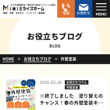
電話
お問合せ
MENU
お役立ちブログ
BLOG
HOME
お役立ちブログ
外壁塗装
2026.02.26
お役立ちコラム
外壁塗装
※終了しました 塗り替えの
チャンス！春の外壁塗装キャ
ンペーンのおしらせ 2026