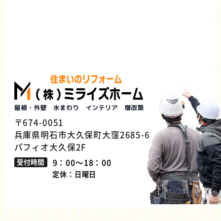
〒674-0051
兵庫県明石市大久保町大窪2685-6
パフィオ大久保2F
9：00～18：00
受付時間
定休：日曜日