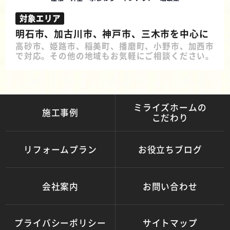
対象エリア
明石市、加古川市、神戸市、三木市を中心に
高砂市、姫路市、稲美町、播磨町、小野市、加西市
で対応。その他の地域もお気軽にご相談ください。
ミライズホームの
施工事例
こだわり
リフォームプラン
お役立ちブログ
会社案内
お問い合わせ
プライバシーポリシー
サイトマップ