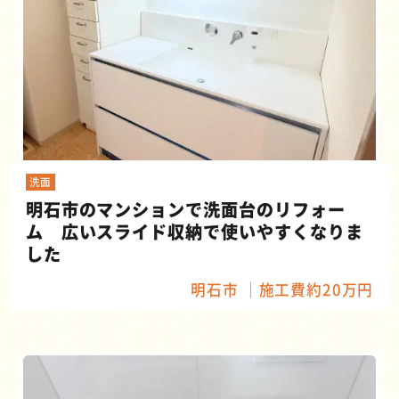
洗面
明石市のマンションで洗面台のリフォー
ム 広いスライド収納で使いやすくなりま
した
明石市
施工費約20万円