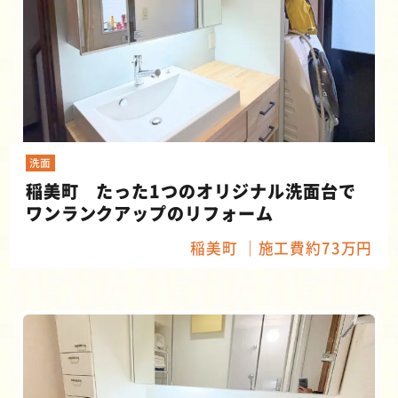
洗面
稲美町 たった1つのオリジナル洗面台で
ワンランクアップのリフォーム
稲美町
施工費約73万円