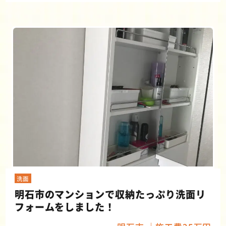
洗面
明石市のマンションで収納たっぷり洗面リ
フォームをしました！