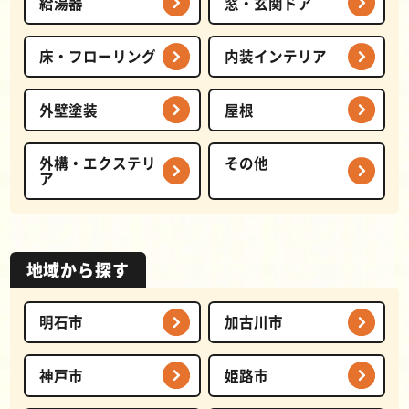
給湯器
窓・玄関ドア
床・フローリング
内装インテリア
外壁塗装
屋根
外構・エクステリ
その他
ア
地域から探す
明石市
加古川市
神戸市
姫路市