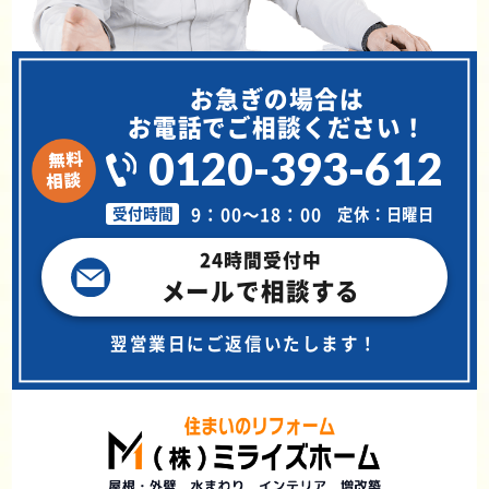
お急ぎの場合は
お電話でご相談ください！
0120-393-612
9：00～18：00
定休：日曜日
受付時間
24時間受付中
メールで相談する
翌営業日にご返信いたします！