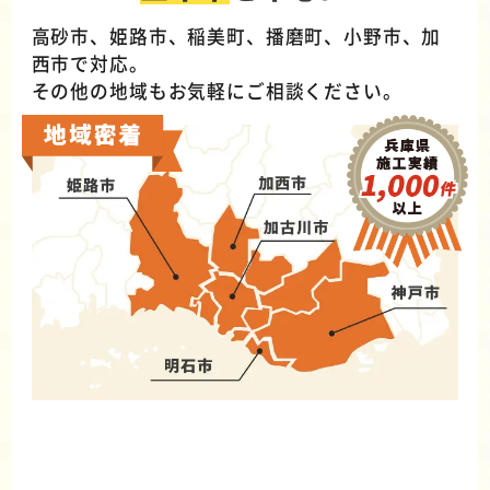
高砂市、姫路市、稲美町、播磨町、小野市、加
西市で対応。
その他の地域もお気軽にご相談ください。