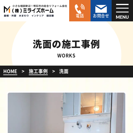
電話
お問合せ
MENU
洗面の施工事例
WORKS
HOME
施工事例
洗面