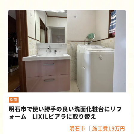
洗面
明石市で使い勝手の良い洗面化粧台にリフ
ォーム LIXILピアラに取り替え
明石市
施工費19万円