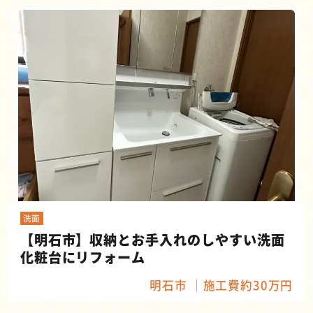
洗面
【明石市】収納とお手入れのしやすい洗面
化粧台にリフォーム
明石市
施工費約30万円