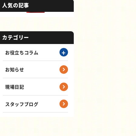
人気の記事
カテゴリー
お役立ちコラム
お知らせ
現場日記
スタッフブログ