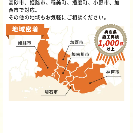
高砂市、姫路市、稲美町、播磨町、小野市、加
西市で対応。
その他の地域もお気軽にご相談ください。