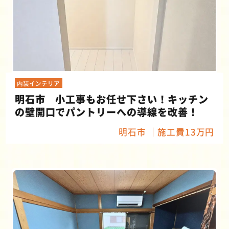
内装インテリア
明石市 小工事もお任せ下さい！キッチン
の壁開口でパントリーへの導線を改善！
明石市
施工費13万円