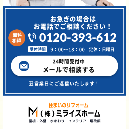
お急ぎの場合は
お電話でご相談ください！
0120-393-612
9：00～18：00
定休：日曜日
受付時間
24時間受付中
メールで相談する
翌営業日にご返信いたします！