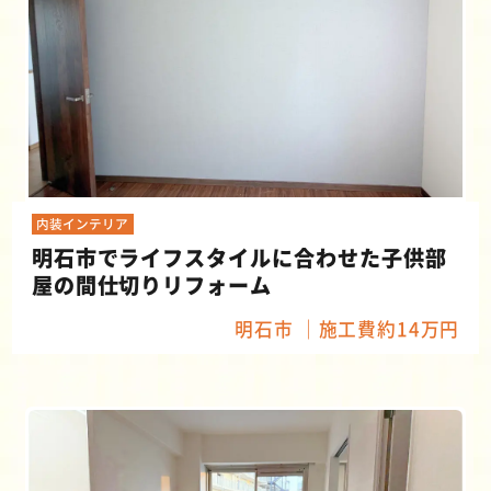
内装インテリア
明石市でライフスタイルに合わせた子供部
屋の間仕切りリフォーム
明石市
施工費約14万円