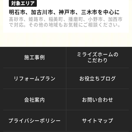
対象エリア
明石市、加古川市、神戸市、三木市を中心に
高砂市、姫路市、稲美町、播磨町、小野市、加西市
で対応。その他の地域もお気軽にご相談ください。
ミライズホームの
施工事例
こだわり
リフォームプラン
お役立ちブログ
会社案内
お問い合わせ
プライバシーポリシー
サイトマップ