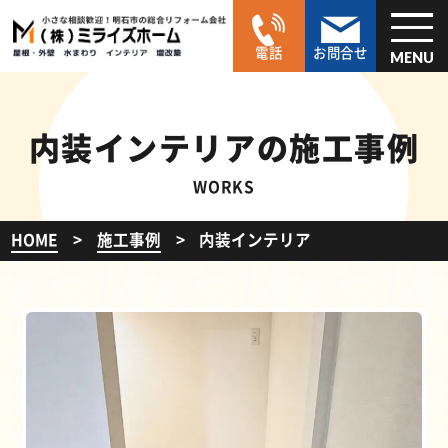
電話
お問合せ
MENU
内装インテリアの施工事例
WORKS
HOME
施工事例
内装インテリア