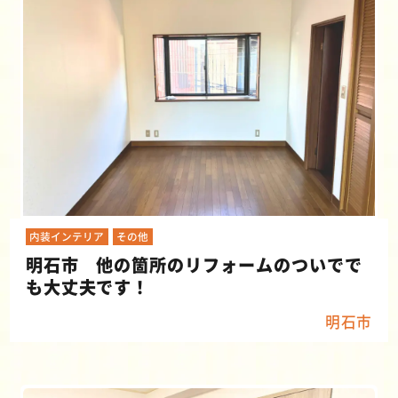
内装インテリア
その他
明石市 他の箇所のリフォームのついでで
も大丈夫です！
明石市