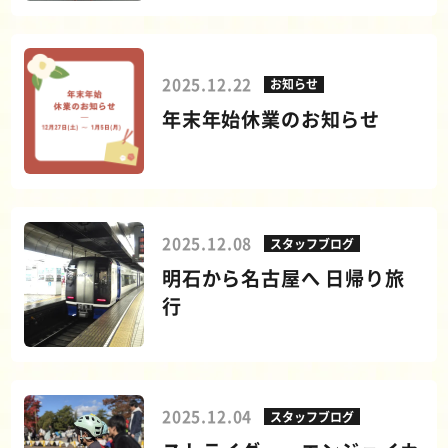
2025.12.22
お知らせ
年末年始休業のお知らせ
2025.12.08
スタッフブログ
明石から名古屋へ 日帰り旅
行
2025.12.04
スタッフブログ