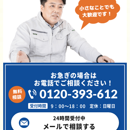
お急ぎの場合は
お電話でご相談ください！
0120-393-612
9：00～18：00
定休：日曜日
受付時間
24時間受付中
メールで相談する