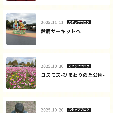
2025.11.11
スタッフブログ
鈴鹿サーキットへ
2025.10.30
スタッフブログ
コスモス-ひまわりの丘公園-
2025.10.20
スタッフブログ