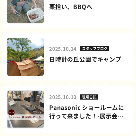
栗拾い、BBQへ
2025.10.14
スタッフブログ
日時計の丘公園でキャンプ
2025.10.10
現場日記
Panasonic ショールームに
行って来ました！-展示会レ
ポート-