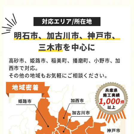
対応エリア/所在地
明石市、加古川市、神戸市、
三木市
を中心に
高砂市、姫路市、稲美町、播磨町、小野市、加
西市で対応。
その他の地域もお気軽にご相談ください。