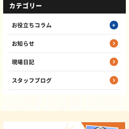
カテゴリー
お役立ちコラム
お知らせ
現場日記
スタッフブログ