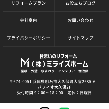
リフォームプラン
お役立ちブログ
会社案内
お問い合わせ
プライバシーポリシー
サイトマップ
〒674-0051 兵庫県明石市大久保町大窪2685-6
パフィオ大久保2F
受付時間 9：00～18：00 定休：日曜日