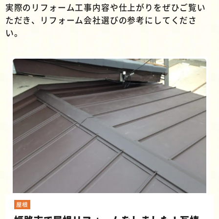
実際のリフォーム工事内容や仕上がりをぜひご覧い
ただき、リフォーム会社選びの参考にしてくださ
い。
屋根