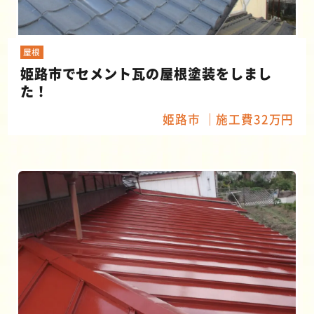
屋根
姫路市でセメント瓦の屋根塗装をしまし
た！
姫路市
施工費32万円