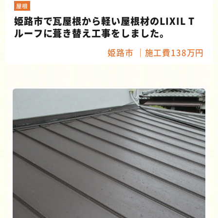
屋根
姫路市で瓦屋根から軽い屋根材のLIXIL T
ルーフに葺き替え工事をしました。
姫路市
施工費138万円