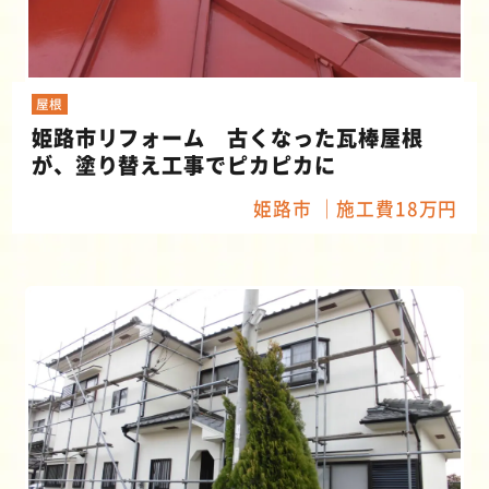
屋根
姫路市リフォーム 古くなった瓦棒屋根
が、塗り替え工事でピカピカに
姫路市
施工費18万円