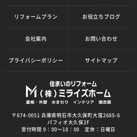
リフォームプラン
お役立ちブログ
会社案内
お問い合わせ
プライバシーポリシー
サイトマップ
〒674-0051 兵庫県明石市大久保町大窪2685-6
パフィオ大久保2F
受付時間 9：00～18：00 定休：日曜日