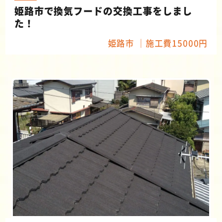
姫路市で換気フードの交換工事をしまし
た！
姫路市
施工費15000円