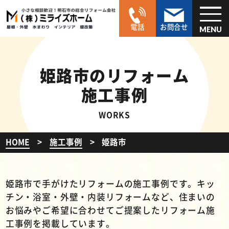
電話
お問合せ
MENU
姫路市のリフォーム
施工事例
WORKS
HOME
施工事例
姫路市
姫路市で手がけたリフォームの施工事例です。キッ
チン・浴室・外壁・内装リフォームなど、住まいの
お悩みやご希望に合わせてご提案したリフォーム施
工事例を掲載しています。