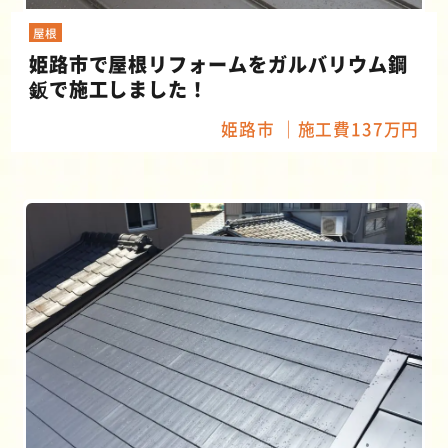
屋根
姫路市で屋根リフォームをガルバリウム鋼
鈑で施工しました！
姫路市
施工費137万円