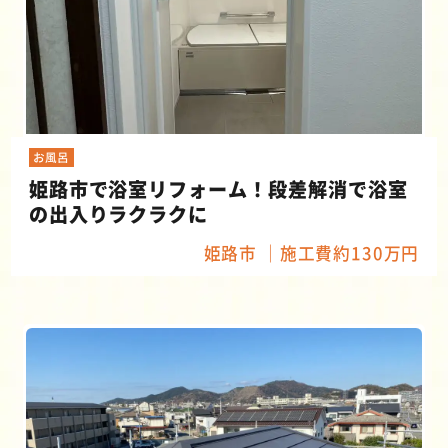
お風呂
姫路市で浴室リフォーム！段差解消で浴室
の出入りラクラクに
姫路市
施工費約130万円