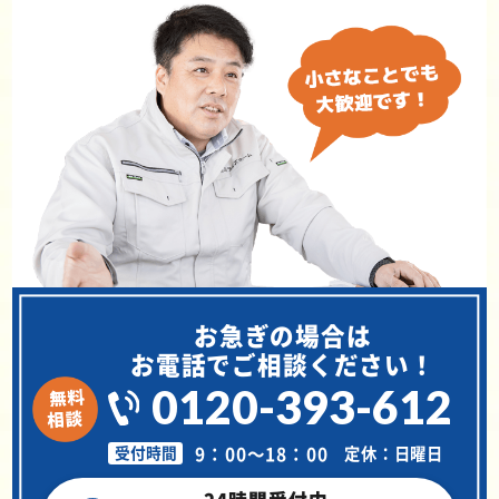
お急ぎの場合は
お電話でご相談ください！
0120-393-612
9：00～18：00
定休：日曜日
受付時間