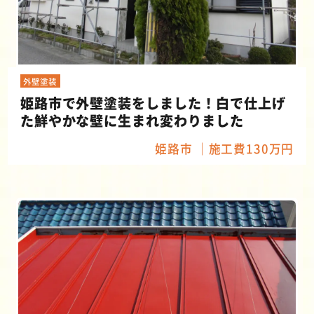
外壁塗装
姫路市で外壁塗装をしました！白で仕上げ
た鮮やかな壁に生まれ変わりました
姫路市
施工費130万円