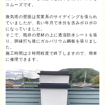
スムーズです。
換気塔の壁面は窯業系のサイデイングを張られ
ていましたが、長い年月で水分を含みボロボロ
になっていました。
そこで、既存の壁材の上に透湿防水シートを張
り、胴縁打ち後にガルバリウム鋼板を張りまし
た。
施工時間は２時間程度で終了しますので、簡単
に修理できます。