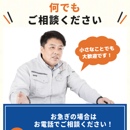
何でも
ご相談ください
お急ぎの場合は
お電話でご相談ください！