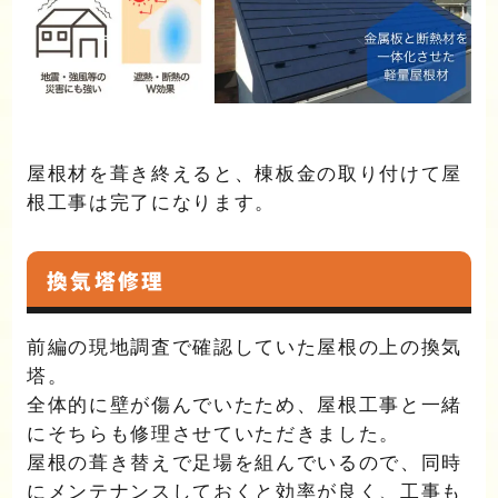
屋根材を葺き終えると、棟板金の取り付けて屋
根工事は完了になります。
換気塔修理
前編の現地調査で確認していた屋根の上の換気
塔。
全体的に壁が傷んでいたため、屋根工事と一緒
にそちらも修理させていただきました。
屋根の葺き替えで足場を組んでいるので、同時
にメンテナンスしておくと効率が良く、工事も