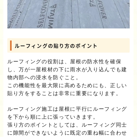
ルーフィングの貼り方のポイント
ルーフィングの役割は、屋根の防水性を確保
し、万が一屋根材の下に雨水が入り込んでも建
物内部への浸水を防ぐこと。
この機能性を最大限に高めるためにも、正しい
貼り方をすることは非常に重要になります。
ルーフィング施工は屋根に平行にルーフィング
を下から順に上に張っていきます。
張り方のポイントとしては、ルーフィング同士
に隙間ができないように既定の重ね幅に合わせ