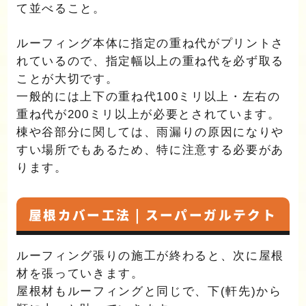
て並べること。
ルーフィング本体に指定の重ね代がプリントさ
れているので、指定幅以上の重ね代を必ず取る
ことが大切です。
一般的には上下の重ね代100ミリ以上・左右の
重ね代が200ミリ以上が必要とされています。
棟や谷部分に関しては、雨漏りの原因になりや
すい場所でもあるため、特に注意する必要があ
ります。
屋根カバー工法 | スーパーガルテクト
ルーフィング張りの施工が終わると、次に屋根
材を張っていきます。
屋根材もルーフィングと同じで、下(軒先)から