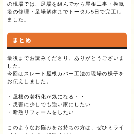
の現場では、足場を組んでから屋根工事・換気
塔の修理・足場解体までトータル5日で完工し
ました。
まとめ
最後までお読みくださり、ありがとうございま
した。
今回はスレート屋根カバー工法の現場の様子を
お伝えしました。
・屋根の老朽化が気になる・・
・災害に少しでも強い家にしたい
・断熱リフォームをしたい
このようなお悩みをお持ちの方は、ぜひミライ