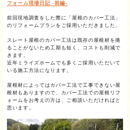
フォーム現場日記 -前編-
前回現地調査をした際に「屋根のカバー工法」
のリフォームプランをご採用いただきました。
スレート屋根のカバー工法は既存の屋根材を捲
ることがないため工期も短く、コストも削減で
きます。
近年ミライズホームでも多くご採用いただいて
いる施工方法になります。
屋根材によってはカバー工法で工事できない屋
根材もありますので、カバー工法での屋根リフ
ォームをお考えの方は、ご相談いただければと
思います。