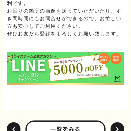
利です。
お困りの箇所の画像を送っていただいたり、す
き間時間にもお問合せができるので、お忙しい
方も安心してご利用ください。
ぜひお友だち登録をよろしくお願い致します。
一覧をみる