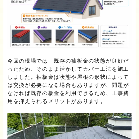
今回の現場では、既存の袖板金の状態が良好だ
ったため、そのまま活かしてカバー工法を施工
しました。袖板金は状態や屋根の形状によって
は交換が必要になる場合もありますが、問題が
なければ既存の板金を利用できるため、工事費
用を抑えられるメリットがあります。