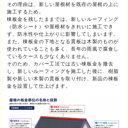
その理由は、新しい屋根材を既存の屋根の上に
施工するため。
棟板金を残したままでは、新しいルーフィング
（防水シート）や屋根材をきれいに施工でき
ず、防水性や仕上がりに影響してしまいます。
また、棟板金の下地となる貫板は木製のものが
使われていることも多く、長年の雨風で腐食し
ているケースも少なくありません。
そのため、カバー工法では古い棟板金を撤去
し、新しいルーフィングを施工した後に、樹脂
製や新しい木製の貫板を取り付け、新品の棟板
金を設置して仕上げます。