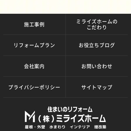
ミライズホームの
施工事例
こだわり
リフォームプラン
お役立ちブログ
会社案内
お問い合わせ
プライバシーポリシー
サイトマップ