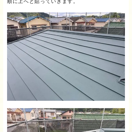
順に上へと貼っていきます。