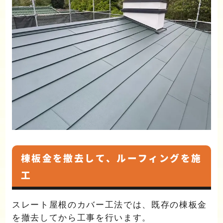
棟板金を撤去して、ルーフィングを施
工
スレート屋根のカバー工法では、既存の棟板金
を撤去してから工事を行います。