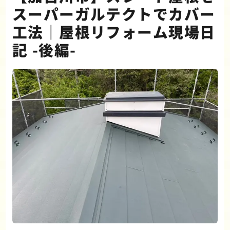
スーパーガルテクトでカバー
工法｜屋根リフォーム現場日
記 -後編-