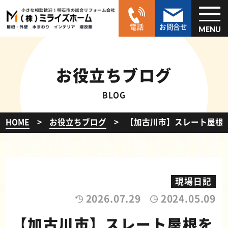
電話
お問合せ
MENU
お役立ちブログ
BLOG
HOME
お役立ちブログ
【加古川市】スレート屋根を
現場日記
2026.07.29
2024.05.09
【加古川市】スレート屋根を