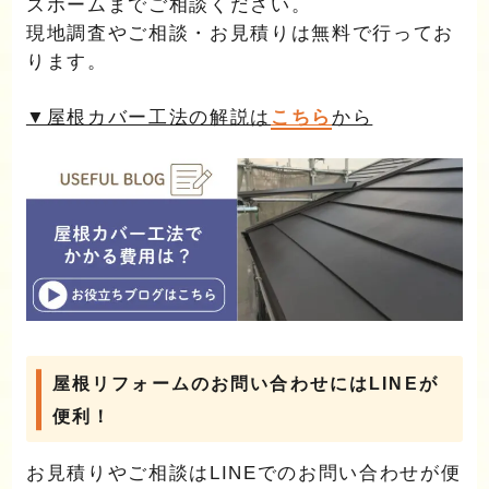
ズホームまでご相談ください。
現地調査やご相談・お見積りは無料で行ってお
ります。
▼屋根カバー工法の解説は
こちら
から
屋根リフォームのお問い合わせにはLINEが
便利！
お見積りやご相談はLINEでのお問い合わせが便