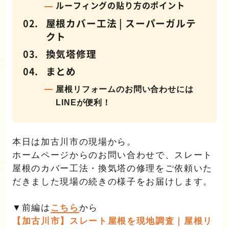
ルーフィングの貼り方のポイント
屋根カバー工法 | スーパーガルテ
クト
換気塔修理
まとめ
屋根リフォームのお問い合わせには
LINEが便利！
本日は加古川市の現場から。
ホームページからのお問い合わせで、スレート
屋根のカバー工法・換気塔の修理をご依頼いた
だきました現場の続きの様子をお届けします。
▼前編は
こちら
から
【加古川市】スレート屋根を現地調査｜屋根リ