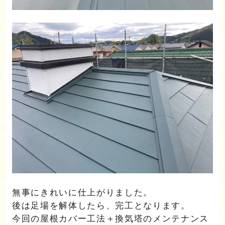
無事にきれいに仕上がりました。
後は足場を解体したら、完工となります。
今回の屋根カバー工法＋換気塔のメンテナンス