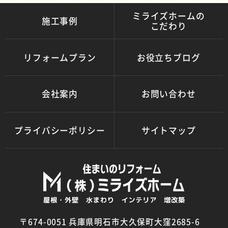
ミライズホームの
施工事例
こだわり
リフォームプラン
お役立ちブログ
会社案内
お問い合わせ
プライバシーポリシー
サイトマップ
〒674-0051 兵庫県明石市大久保町大窪2685-6