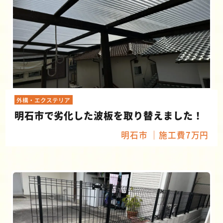
外構・エクステリア
明石市で劣化した波板を取り替えました！
明石市
施工費7万円