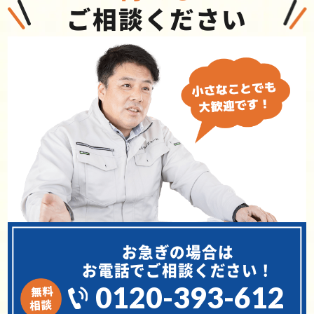
ご相談ください
お急ぎの場合は
お電話でご相談ください！
0120-393-612