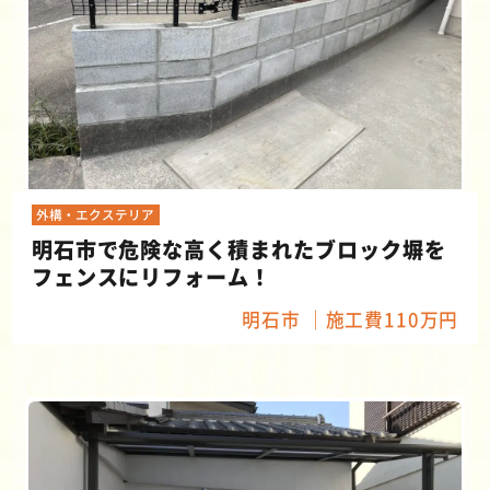
外構・エクステリア
明石市で危険な高く積まれたブロック塀を
フェンスにリフォーム！
明石市
施工費110万円