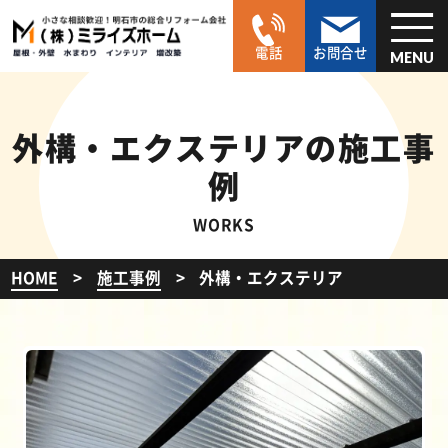
電話
お問合せ
MENU
外構・エクステリアの施工事
例
WORKS
HOME
施工事例
外構・エクステリア