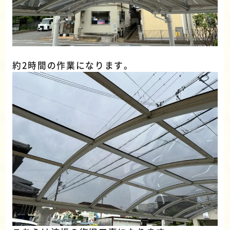
約2時間の作業になります。