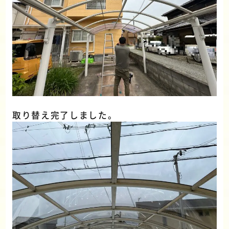
取り替え完了しました。