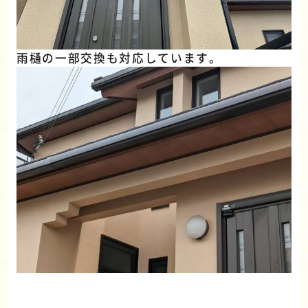
雨樋の一部交換も対応しています。