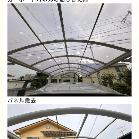
パネル撤去