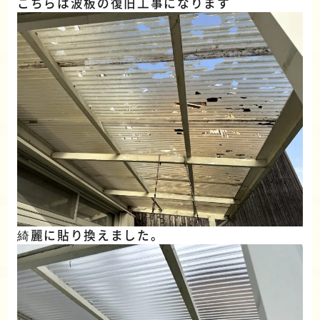
こちらは波板の復旧工事になります
綺麗に貼り換えました。