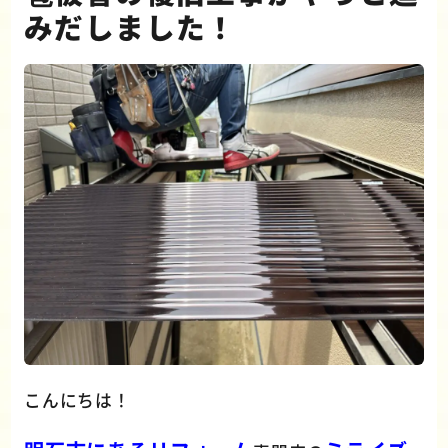
みだしました！
こんにちは！