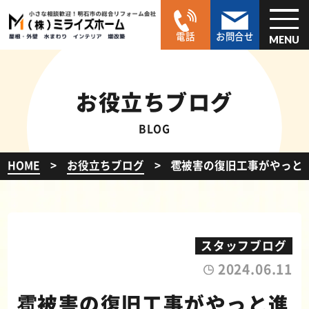
電話
お問合せ
MENU
お役立ちブログ
BLOG
HOME
お役立ちブログ
雹被害の復旧工事がやっと
スタッフブログ
2024.06.11
雹被害の復旧工事がやっと進