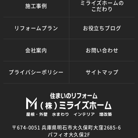
ミライズホームの
施工事例
こだわり
リフォームプラン
お役立ちブログ
会社案内
お問い合わせ
プライバシーポリシー
サイトマップ
〒674-0051 兵庫県明石市大久保町大窪2685-6
パフィオ大久保2F