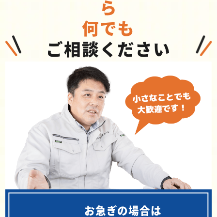
ら
何でも
ご相談ください
お急ぎの場合は