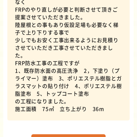
なく
FRPのやり直しが必要と判断させて頂きご
提案させていただきました。
陸屋根との事もあり仮設足場も必要なく梯
子で上り下りする事で
少しでもお安く工事出来るようにお見積り
させていただき工事させていただきまし
た。
FRP防水工事の工程ですが
1、既存防水面の高圧洗浄 2，下塗り（プ
ライマー）塗布 3、ポリエステル樹脂とガ
ラスマットの貼り付け 4、ポリエステル樹
脂塗布 5、トップコート塗布
の工程になりました。
施工面積 75㎡ 立ち上がり 36m