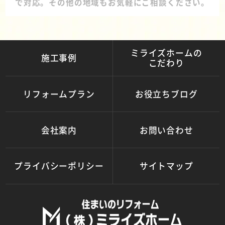
で対応。その他の地域もお気軽にご相談ください。
ミライズホームの
施工事例
こだわり
リフォームプラン
お役立ちブログ
会社案内
お問い合わせ
プライバシーポリシー
サイトマップ