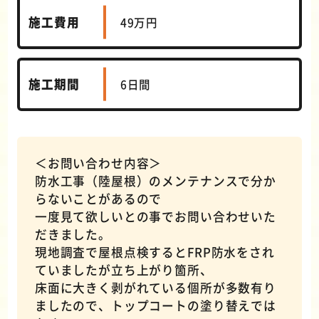
施工費用
49万円
施工期間
6日間
＜お問い合わせ内容＞
防水工事（陸屋根）のメンテナンスで分か
らないことがあるので
一度見て欲しいとの事でお問い合わせいた
だきました。
現地調査で屋根点検するとFRP防水をされ
ていましたが立ち上がり箇所、
床面に大きく剥がれている個所が多数有り
ましたので、トップコートの塗り替えでは