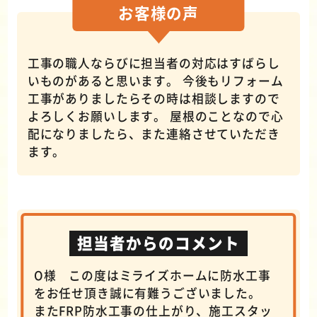
お客様の
声
工事の職人ならびに担当者の対応はすばらし
いものがあると思います。 今後もリフォーム
工事がありましたらその時は相談しますので
よろしくお願いします。 屋根のことなので心
配になりましたら、また連絡させていただき
ます。
担当者からのコメント
O様 この度はミライズホームに防水工事
をお任せ頂き誠に有難うございました。
またFRP防水工事の仕上がり、施工スタッ