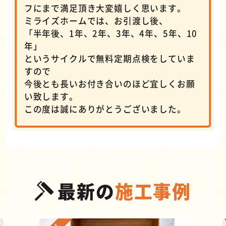
フにまで満足頂き大変嬉しく思います。
ミライズホームでは、お引渡し後、
「半年後、1年、2年、3年、4年、5年、10
年」
というサイクルで無料定期点検をしていま
すので
今後とも長いお付き合いのほど宜しくお願
い致します。
この度は誠にありがとうございました。
最新の
施工事例