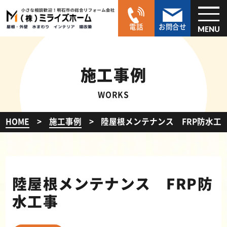
電話
お問合せ
MENU
施工事例
WORKS
HOME
施工事例
陸屋根メンテナンス FRP防水工
陸屋根メンテナンス FRP防
水工事