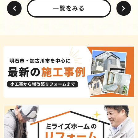
一覧をみる