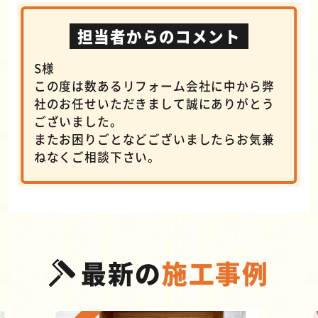
担当者からのコメント
S様
この度は数あるリフォーム会社に中から弊
社のお任せいただきまして誠にありがとう
ございました。
またお困りごとなどございましたらお気兼
ねなくご相談下さい。
最新の
施工事例