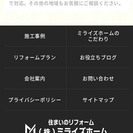
で対応。その他の地域もお気軽にご相談ください。
ミライズホームの
施工事例
こだわり
リフォームプラン
お役立ちブログ
会社案内
お問い合わせ
プライバシーポリシー
サイトマップ