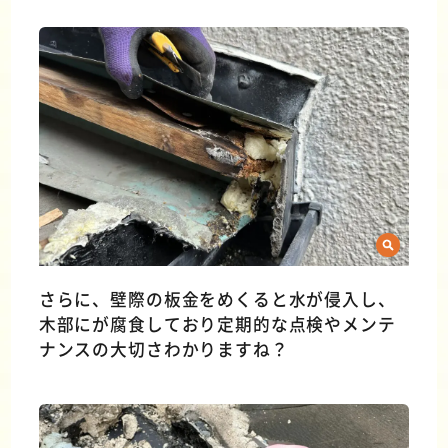
さらに、壁際の板金をめくると水が侵入し、
木部にが腐食しており定期的な点検やメンテ
ナンスの大切さわかりますね？