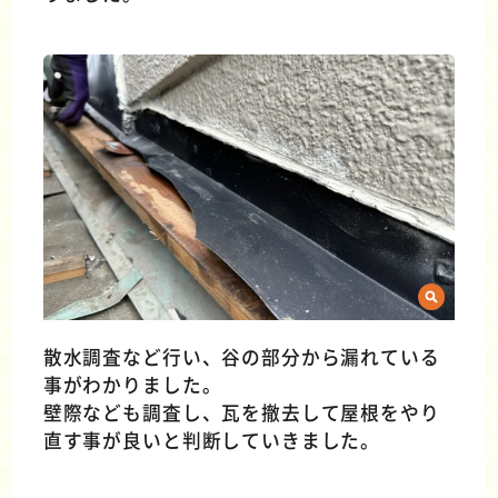
散水調査など行い、谷の部分から漏れている
事がわかりました。
壁際なども調査し、瓦を撤去して屋根をやり
直す事が良いと判断していきました。