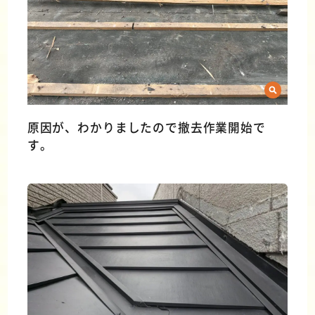
原因が、わかりましたので撤去作業開始で
す。