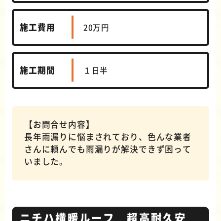
施工費用
20万円
施工期間
１日半
【お問合せ内容】
長年雨漏りに悩まされており、色んな業者
さんに頼んでも雨漏りが解決できず困って
いました。
ニチハ横暖ルーフ 超高耐久安