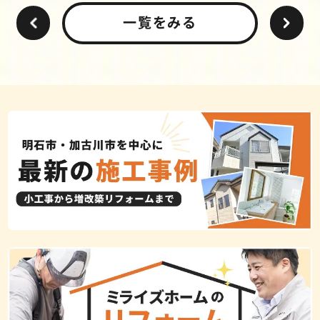
一覧をみる