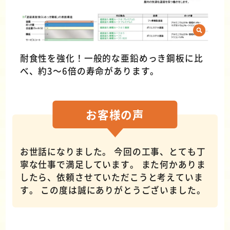
耐食性を強化！一般的な亜鉛めっき鋼板に比
べ、約3～6倍の寿命があります。
お客様の
声
お世話になりました。 今回の工事、とても丁
寧な仕事で満足しています。 また何かありま
したら、依頼させていただこうと考えていま
す。 この度は誠にありがとうございました。