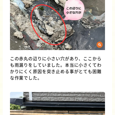
この赤丸の辺りに小さい穴があり、ここから
も雨漏りをしていました。本当に小さくてわ
かりにくく原因を突き止める事がとても困難
な作業でした。