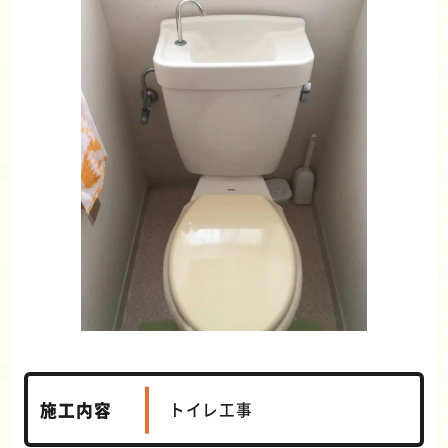
施工内容
トイレ工事