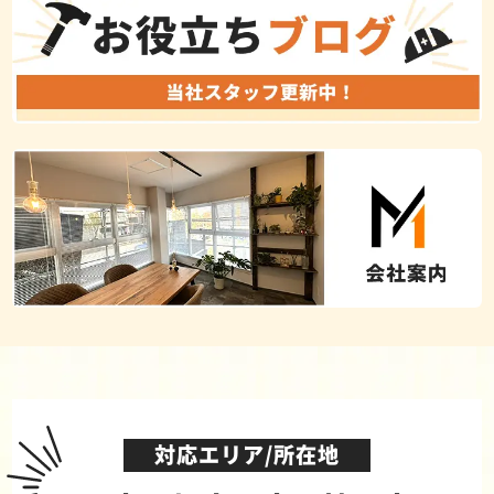
対応エリア/所在地