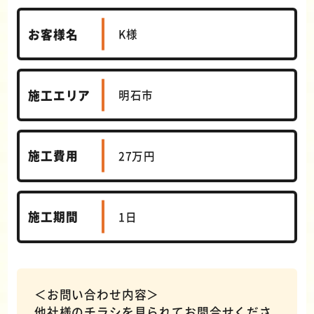
お客様名
K様
施工エリア
明石市
施工費用
27万円
施工期間
1日
＜お問い合わせ内容＞
他社様のチラシを見られてお問合せくださ