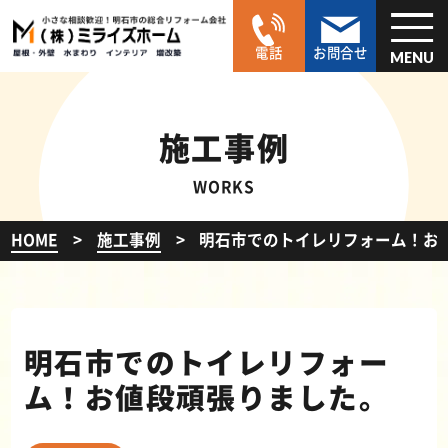
電話
お問合せ
MENU
施工事例
WORKS
HOME
施工事例
明石市でのトイレリフォーム！
明石市でのトイレリフォー
ム！お値段頑張りました。