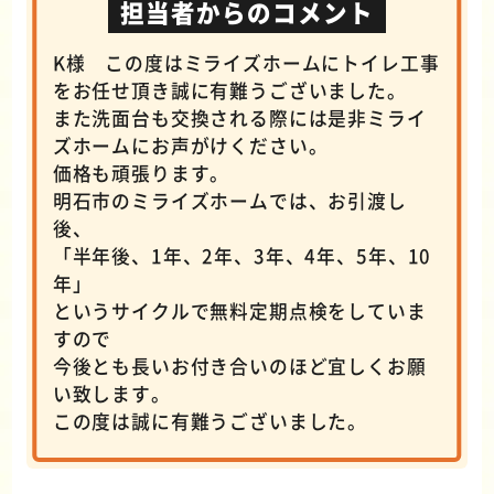
担当者からのコメント
K様 この度はミライズホームにトイレ工事
をお任せ頂き誠に有難うございました。
また洗面台も交換される際には是非ミライ
ズホームにお声がけください。
価格も頑張ります。
明石市のミライズホームでは、お引渡し
後、
「半年後、1年、2年、3年、4年、5年、10
年」
というサイクルで無料定期点検をしていま
すので
今後とも長いお付き合いのほど宜しくお願
い致します。
この度は誠に有難うございました。