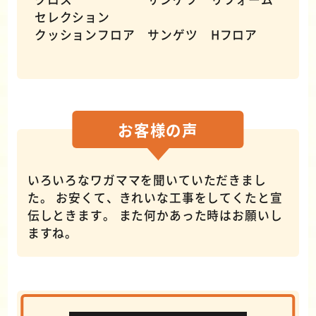
セレクション
クッションフロア サンゲツ Hフロア
お客様の
声
いろいろなワガママを聞いていただきまし
た。 お安くて、きれいな工事をしてくたと宣
伝しときます。 また何かあった時はお願いし
ますね。