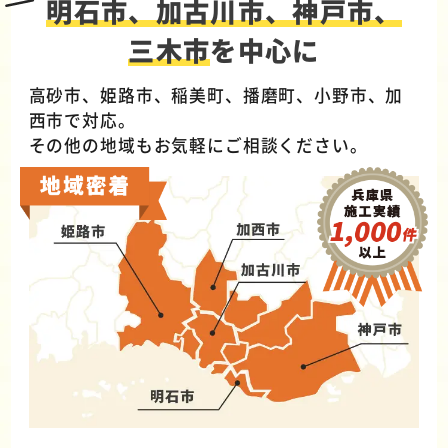
明石市、加古川市、神戸市、
三木市
を中心に
高砂市、姫路市、稲美町、播磨町、小野市、加
西市で対応。
その他の地域もお気軽にご相談ください。