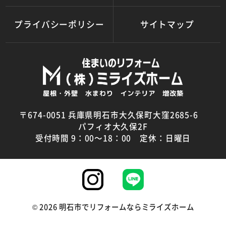
プライバシーポリシー
サイトマップ
〒674-0051 兵庫県明石市大久保町大窪2685-6
パフィオ大久保2F
受付時間 9：00～18：00 定休：日曜日
©
2026
明石市でリフォームならミライズホーム