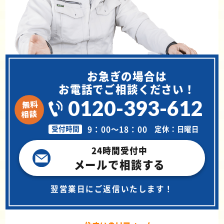
お急ぎの場合は
お電話でご相談ください！
0120-393-612
9：00～18：00
定休：日曜日
受付時間
24時間受付中
メールで相談する
翌営業日にご返信いたします！