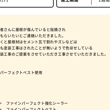
者さんに屋根が傷んでいると指摘され
もらいたいとご連絡いただきました。
くと屋根材はセメント瓦で割れやズレなどは
も塗装工事はされたことが無いようで色褪せしている
装工事のご提案をさせていただき工事させていただきました。
パーフェクトベスト使用
ト ファインパーフェクト強化シーラー
ント ファインパーフェクトベスト