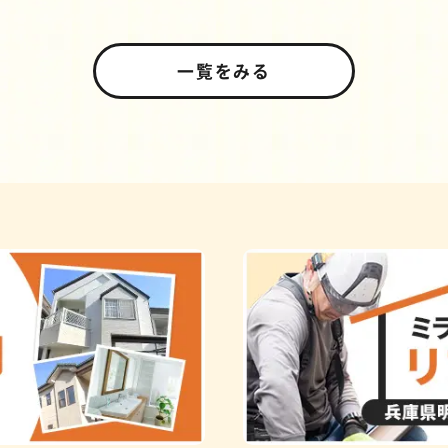
一覧をみる