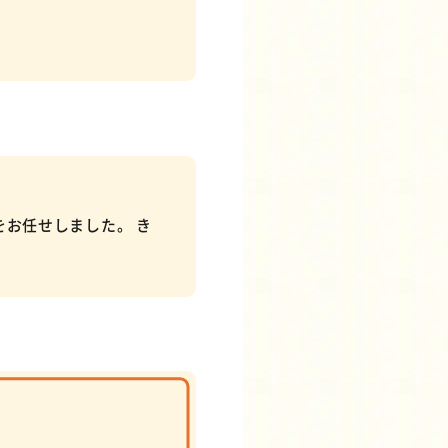
お任せしました。 き