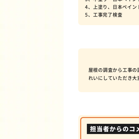
4、上塗り、日本ペイン
5、工事完了検査
屋根の調査から工事の
れいにしていただき大
担当者からのコ