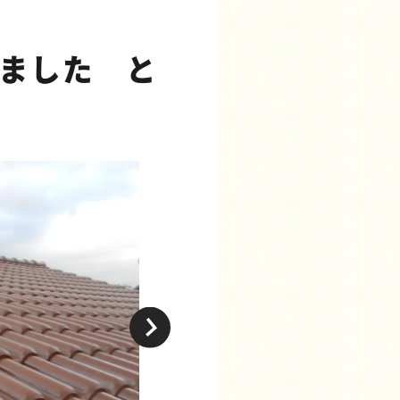
ました と