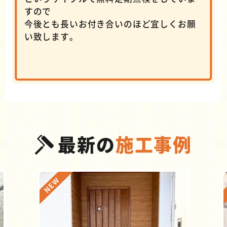
すので
今後とも長いお付き合いのほど宜しくお願
い致します。
最新の
施工事例