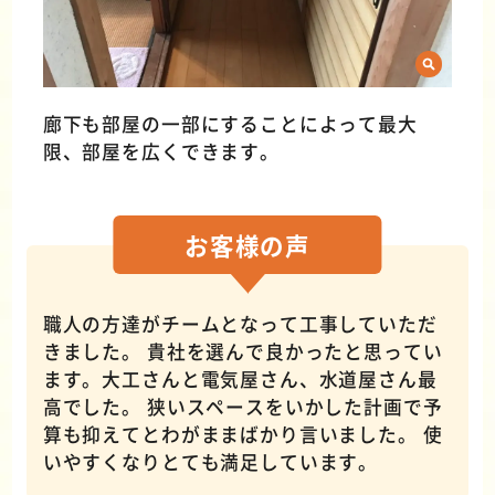
廊下も部屋の一部にすることによって最大
限、部屋を広くできます。
お客様の
声
職人の方達がチームとなって工事していただ
きました。 貴社を選んで良かったと思ってい
ます。大工さんと電気屋さん、水道屋さん最
高でした。 狭いスペースをいかした計画で予
算も抑えてとわがままばかり言いました。 使
いやすくなりとても満足しています。