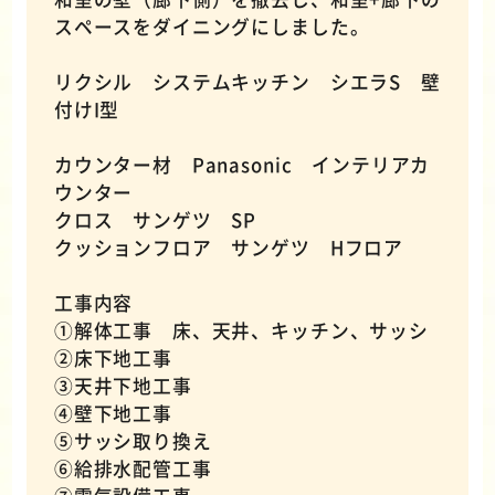
スペースをダイニングにしました。
リクシル システムキッチン シエラS 壁
付けI型
カウンター材 Panasonic インテリアカ
ウンター
クロス サンゲツ SP
クッションフロア サンゲツ Hフロア
工事内容
①解体工事 床、天井、キッチン、サッシ
②床下地工事
③天井下地工事
④壁下地工事
⑤サッシ取り換え
⑥給排水配管工事