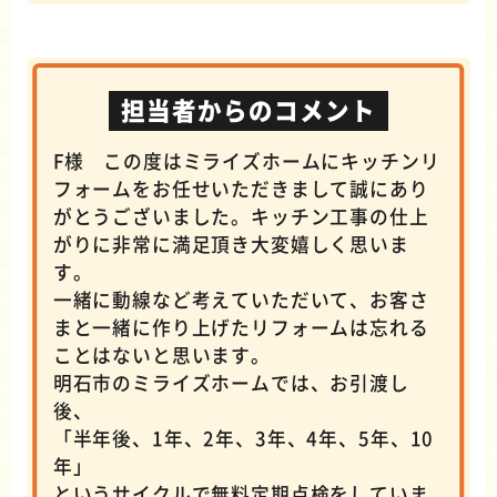
担当者からのコメント
F様 この度はミライズホームにキッチンリ
フォームをお任せいただきまして誠にあり
がとうございました。キッチン工事の仕上
がりに非常に満足頂き大変嬉しく思いま
す。
一緒に動線など考えていただいて、お客さ
まと一緒に作り上げたリフォームは忘れる
ことはないと思います。
明石市のミライズホームでは、お引渡し
後、
「半年後、1年、2年、3年、4年、5年、10
年」
というサイクルで無料定期点検をしていま