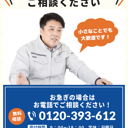
ご相談ください
お急ぎの場合は
お電話でご相談ください！
0120-393-612
9：00～18：00
定休：日曜日
受付時間