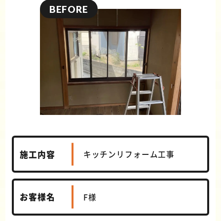
施工内容
キッチンリフォーム工事
お客様名
F様