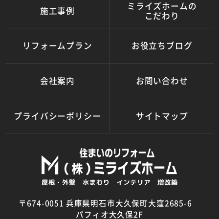
ミライズホームの
施工事例
こだわり
リフォームプラン
お役立ちブログ
会社案内
お問い合わせ
プライバシーポリシー
サイトマップ
〒674-0051 兵庫県明石市大久保町大窪2685-6
パフィオ大久保2F