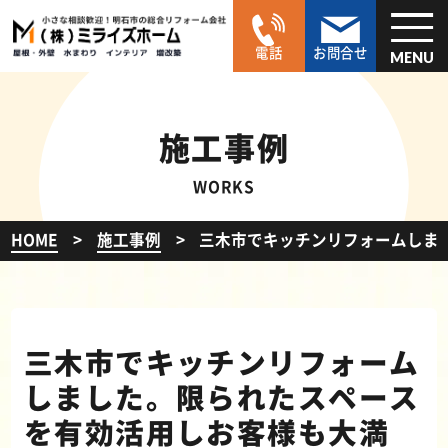
電話
お問合せ
MENU
施工事例
WORKS
HOME
施工事例
三木市でキッチンリフォームしま
三木市でキッチンリフォーム
しました。限られたスペース
を有効活用しお客様も大満