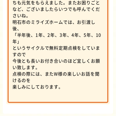
ちも元気をもらえました。またお困りごと
など、ございましたらいつでも呼んでくだ
さいね。
明石市のミライズホームでは、お引渡し
後、
「半年後、1年、2年、3年、4年、5年、10
年」
というサイクルで無料定期点検をしていま
すので
今後とも長いお付き合いのほど宜しくお願
い致します。
点検の際には、またW様の楽しいお話を聞
けるのを
楽しみにしております。