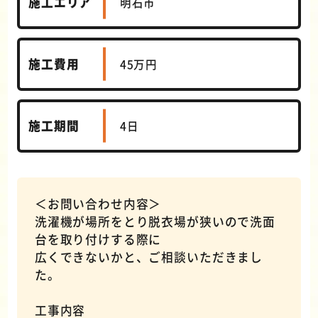
施工エリア
明石市
施工費用
45万円
施工期間
4日
＜お問い合わせ内容＞
洗濯機が場所をとり脱衣場が狭いので洗面
台を取り付けする際に
広くできないかと、ご相談いただきまし
た。
工事内容