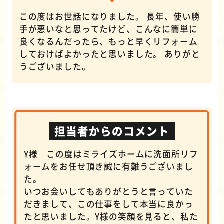
この度はお世話になりました。 長年、使い勝
手が悪いなと思ってたけど、こんなに簡単に
良くなるんだったら、もっと早くリフォーム
しておけばよかったと思いました。 ありがと
うございました。
担当者からのコメント
Y様 この度はミライズホームに洗面所リフ
ォームをお任せ頂き誠に有難うございまし
た。
いつお会いしてもありがとうと言っていた
だきまして、この仕事をして本当に良かっ
たと思いました。Y様の笑顔を見ると、私た