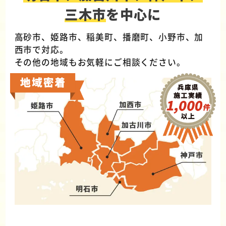
三木市
を中心に
高砂市、姫路市、稲美町、播磨町、小野市、加
西市で対応。
その他の地域もお気軽にご相談ください。