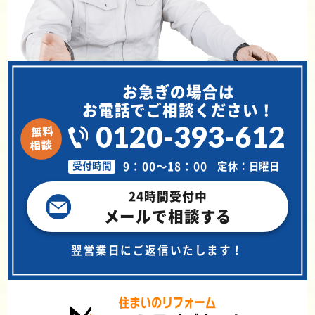
お急ぎの場合は
お電話でご相談ください！
0120-393-612
9：00～18：00
定休：日曜日
受付時間
24時間受付中
メールで相談する
翌営業日にご返信いたします！