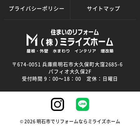
プライバシーポリシー
サイトマップ
〒674-0051 兵庫県明石市大久保町大窪2685-6
パフィオ大久保2F
受付時間 9：00～18：00 定休：日曜日
©
2026
明石市でリフォームならミライズホーム