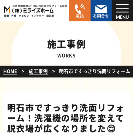
電話
お問合せ
MENU
施工事例
WORKS
HOME
施工事例
明石市ですっきり洗面リフォーム
明石市ですっきり洗面リフォ
ーム！洗濯機の場所を変えて
脱衣場が広くなりました😌