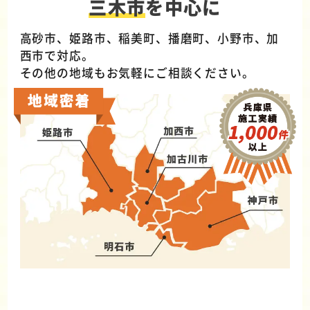
三木市
を中心に
高砂市、姫路市、稲美町、播磨町、小野市、加
西市で対応。
その他の地域もお気軽にご相談ください。