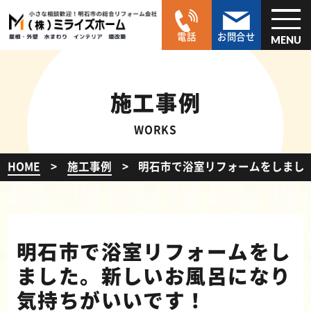
電話
お問合せ
MENU
施工事例
WORKS
HOME
施工事例
明石市で浴室リフォームをしまし
明石市で浴室リフォームをし
ました。新しいお風呂になり
気持ちがいいです！