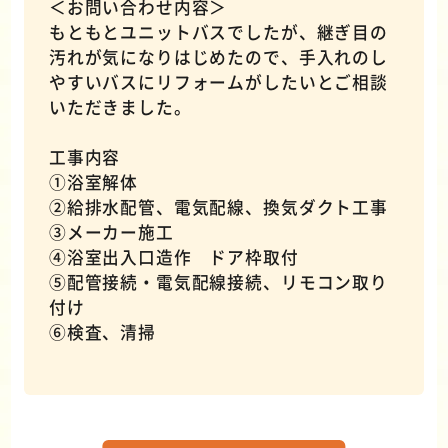
＜お問い合わせ内容＞
もともとユニットバスでしたが、継ぎ目の
汚れが気になりはじめたので、手入れのし
やすいバスにリフォームがしたいとご相談
いただきました。
工事内容
①浴室解体
②給排水配管、電気配線、換気ダクト工事
③メーカー施工
④浴室出入口造作 ドア枠取付
⑤配管接続・電気配線接続、リモコン取り
付け
⑥検査、清掃