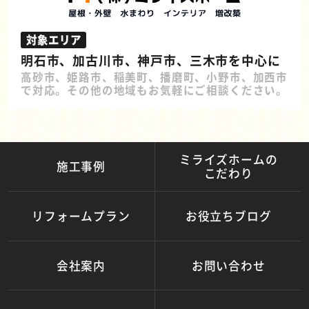
対象エリア
明石市、加古川市、神戸市、三木市を中心に
高砂市、姫路市、稲美町、播磨町、小野市、加西市
で対応。その他の地域もお気軽にご相談ください。
ミライズホームの
施工事例
こだわり
リフォームプラン
お役立ちブログ
会社案内
お問い合わせ