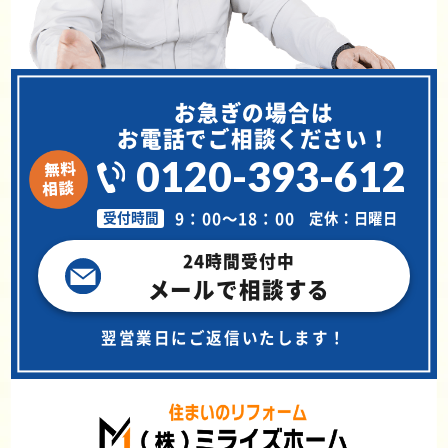
お急ぎの場合は
お電話でご相談ください！
0120-393-612
9：00～18：00
定休：日曜日
受付時間
24時間受付中
メールで相談する
翌営業日にご返信いたします！