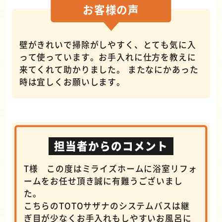
お客様の
声
壁がきれいで掃除がしやすく、とても気に入
って使っています。お手入れに仕方を教えに
来てくれて助かりました。 またなにかあった
時は宜しくお願いします。
担当者からのコメント
T様 この度はミライズホームに浴室リフォ
ームをお任せ頂き誠に有難うございまし
た。
こちらのTOTOサザナのシステムバスは継
ぎ目が少なくお手入れもしやすいお風呂に