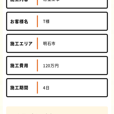
お客様名
T様
施工エリア
明石市
施工費用
120万円
施工期間
4日