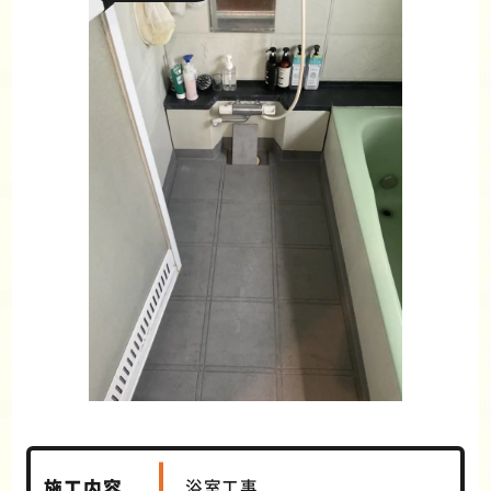
施工内容
浴室工事