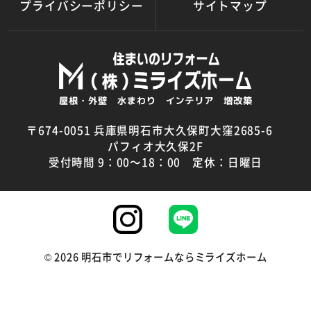
プライバシーポリシー
サイトマップ
〒674-0051 兵庫県明石市大久保町大窪2685-6
パフィオ大久保2F
受付時間 9：00～18：00 定休：日曜日
©
2026
明石市でリフォームならミライズホーム