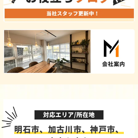
対応エリア/所在地
明石市、加古川市、神戸市、