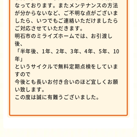
なっております。またメンテナンスの方法
が分からないなど、ご不明な点がございま
したら、いつでもご連絡いただけましたら
ご対応させていただきます。
明石市のミライズホームでは、お引渡し
後、
「半年後、1年、2年、3年、4年、5年、10
年」
というサイクルで無料定期点検をしていま
すので
今後とも長いお付き合いのほど宜しくお願
い致します。
この度は誠に有難うございました。