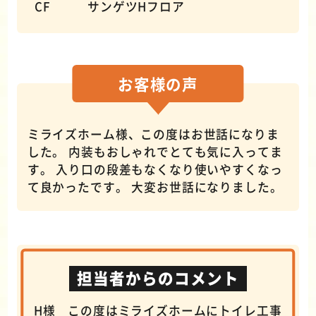
CF サンゲツHフロア
お客様の
声
ミライズホーム様、この度はお世話になりま
した。 内装もおしゃれでとても気に入ってま
す。 入り口の段差もなくなり使いやすくなっ
て良かったです。 大変お世話になりました。
担当者からのコメント
H様 この度はミライズホームにトイレ工事