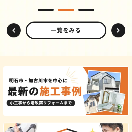
一覧をみる