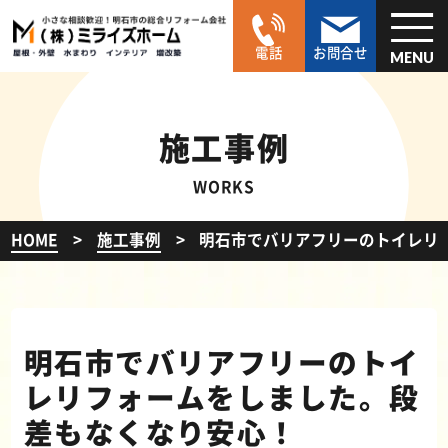
電話
お問合せ
MENU
施工事例
WORKS
HOME
施工事例
明石市でバリアフリーのトイレリ
明石市でバリアフリーのトイ
レリフォームをしました。段
差もなくなり安心！