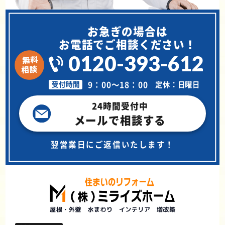
お急ぎの場合は
お電話でご相談ください！
0120-393-612
9：00～18：00
定休：日曜日
受付時間
24時間受付中
メールで相談する
翌営業日にご返信いたします！