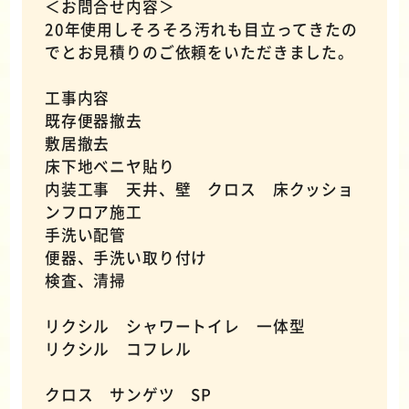
＜お問合せ内容＞
20年使用しそろそろ汚れも目立ってきたの
でとお見積りのご依頼をいただきました。
工事内容
既存便器撤去
敷居撤去
床下地ベニヤ貼り
内装工事 天井、壁 クロス 床クッショ
ンフロア施工
手洗い配管
便器、手洗い取り付け
検査、清掃
リクシル シャワートイレ 一体型
リクシル コフレル
クロス サンゲツ SP