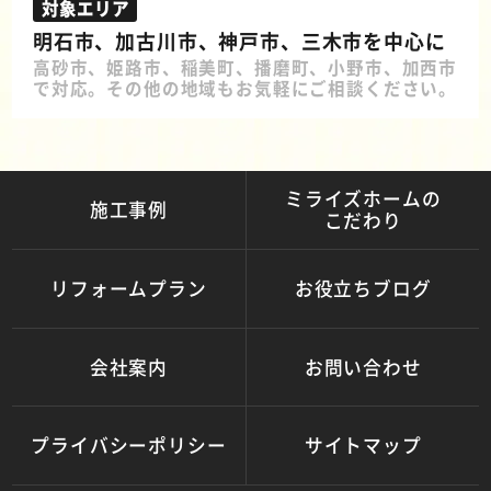
対象エリア
明石市、加古川市、神戸市、三木市を中心に
高砂市、姫路市、稲美町、播磨町、小野市、加西市
で対応。その他の地域もお気軽にご相談ください。
ミライズホームの
施工事例
こだわり
リフォームプラン
お役立ちブログ
会社案内
お問い合わせ
プライバシーポリシー
サイトマップ