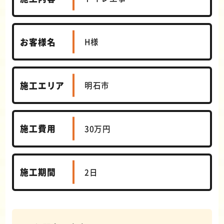
お客様名
H様
施工エリア
明石市
施工費用
30万円
施工期間
2日