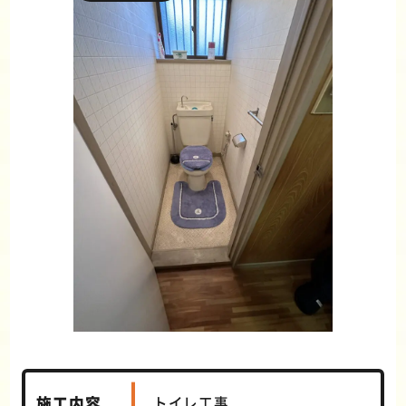
施工内容
トイレ工事