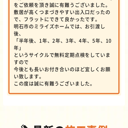
をご依頼を頂き誠に有難うございました。
敷居が高くつまづきやすい出入口だったの
で、フラットにできて良かったです。
明石市のミライズホームでは、お引渡し
後、
「半年後、1年、2年、3年、4年、5年、10
年」
というサイクルで無料定期点検をしていま
すので
今後とも長いお付き合いのほど宜しくお願
い致します。
この度は誠に有難うございました。