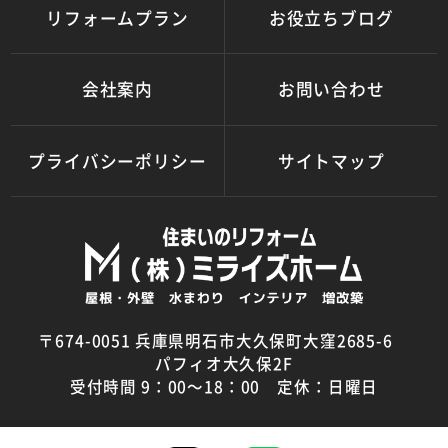
リフォームプラン
お役立ちブログ
会社案内
お問い合わせ
プライバシーポリシー
サイトマップ
〒674-0051 兵庫県明石市大久保町大窪2685-6
パフィオ大久保2F
受付時間 9：00～18：00 定休：日曜日