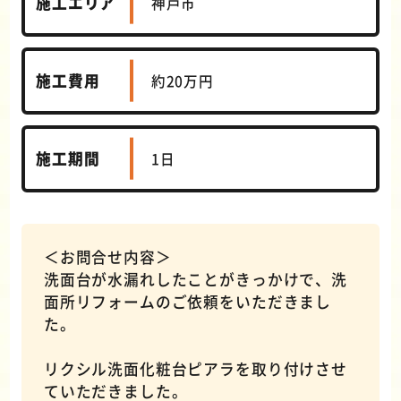
施工エリア
神戸市
施工費用
約20万円
施工期間
1日
＜お問合せ内容＞
洗面台が水漏れしたことがきっかけで、洗
面所リフォームのご依頼をいただきまし
た。
リクシル洗面化粧台ピアラを取り付けさせ
ていただきました。