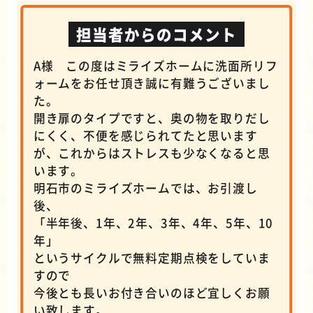
担当者からのコメント
A様 この度はミライズホームに洗面所リフ
ォームをお任せ頂き誠に有難うございまし
た。
開き扉のタイプですと、奥の物を取りだし
にくく、不便を感じられてたと思います
が、これからはストレスも少なくなると思
います。
明石市のミライズホームでは、お引渡し
後、
「半年後、1年、2年、3年、4年、5年、10
年」
というサイクルで無料定期点検をしていま
すので
今後とも長いお付き合いのほど宜しくお願
い致します。