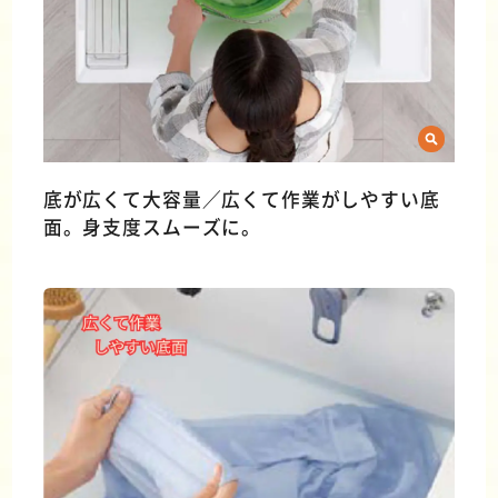
底が広くて大容量／広くて作業がしやすい底
面。身支度スムーズに。