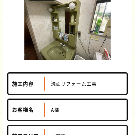
施工内容
洗面リフォーム工事
お客様名
A様