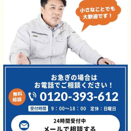
お急ぎの場合は
お電話でご相談ください！
0120-393-612
9：00～18：00
定休：日曜日
受付時間
24時間受付中
メールで相談する