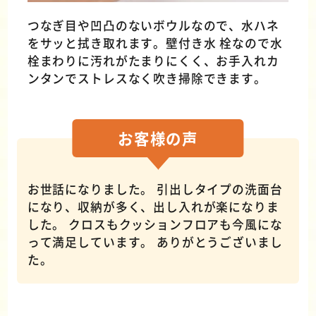
つなぎ目や凹凸のないボウルなので、水ハネ
をサッと拭き取れます。壁付き水 栓なので水
栓まわりに汚れがたまりにくく、お手入れカ
ンタンでストレスなく吹き掃除できます。
お客様の
声
お世話になりました。 引出しタイプの洗面台
になり、収納が多く、出し入れが楽になりま
した。 クロスもクッションフロアも今風にな
って満足しています。 ありがとうございまし
た。