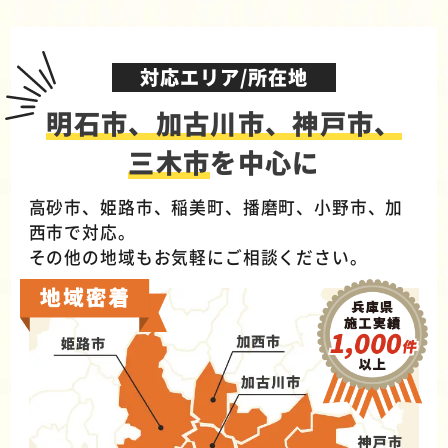
対応エリア/所在地
明石市、加古川市、神戸市、
三木市
を中心に
高砂市、姫路市、稲美町、播磨町、小野市、加
西市で対応。
その他の地域もお気軽にご相談ください。