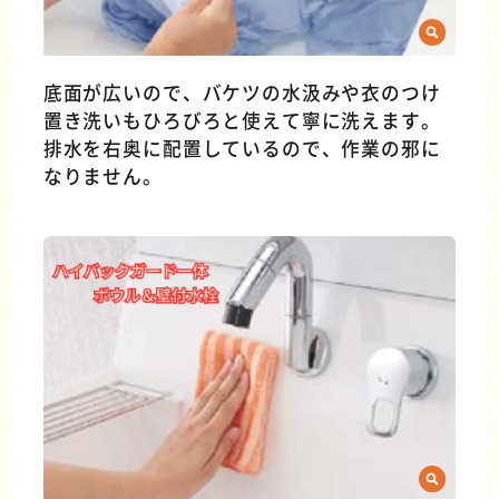
底面が広いので、バケツの水汲みや衣のつけ
置き洗いもひろびろと使えて寧に洗えます。
排水を右奥に配置しているので、作業の邪に
なりません。