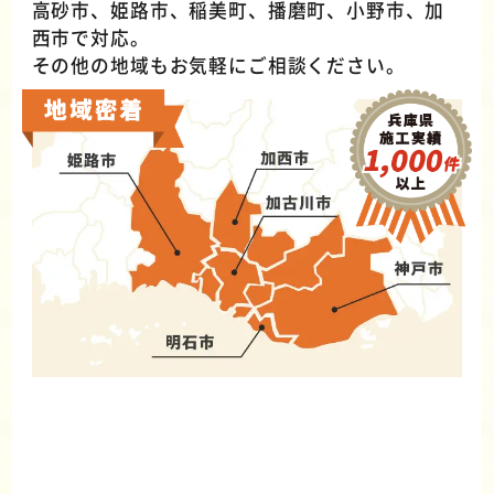
高砂市、姫路市、稲美町、播磨町、小野市、加
西市で対応。
その他の地域もお気軽にご相談ください。