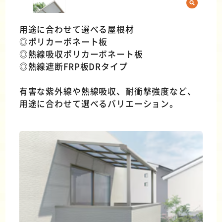
用途に合わせて選べる屋根材
◎ポリカーボネート板
◎熱線吸収ポリカーボネート板
◎熱線遮断FRP板DRタイプ
有害な紫外線や熱線吸収、耐衝撃強度など、
用途に合わせて選べるバリエーション。