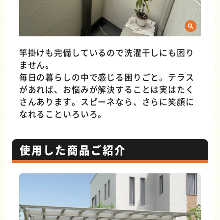
竿掛けも完備しているので洗濯干しにも困り
ません。
毎日の暮らしの中で感じる困りごと。テラス
があれば、お悩みが解決することは実はたく
さんあります。スピーネなら、さらに笑顔に
なれることいろいろ。
使用した商品ご紹介