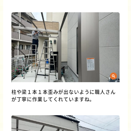
柱や梁１本１本歪みが出ないように職人さん
が丁寧に作業してくれていますね。