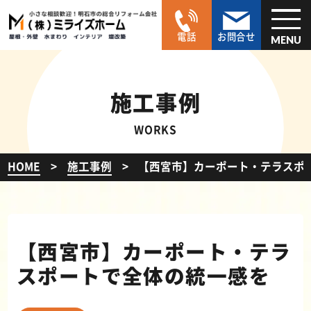
電話
お問合せ
MENU
施工事例
WORKS
HOME
施工事例
【西宮市】カーポート・テラスポ
【西宮市】カーポート・テラ
スポートで全体の統一感を