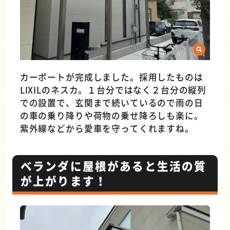
カーポートが完成しました。採用したものは
LIXILのネスカ。１台分ではなく２台分の縦列
での設置で、玄関まで続いているので雨の日
の車の乗り降りや荷物の乗せ降ろしも楽に。
紫外線などから愛車を守ってくれますね。
ベランダに屋根があると生活の質
が上がります！