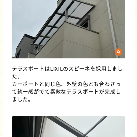
テラスポートはLIXILのスピーネを採用しまし
た。
カーポートと同じ色、外壁の色とも合わさっ
て統一感がでて素敵なテラスポートが完成し
ました。