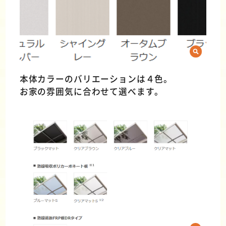
本体カラーのバリエーションは４色。
お家の雰囲気に合わせて選べます。