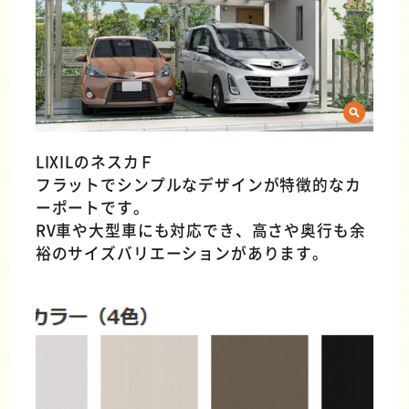
LIXILのネスカＦ
フラットでシンプルなデザインが特徴的なカ
ーポートです。
RV車や大型車にも対応でき、高さや奥行も余
裕のサイズバリエーションがあります。