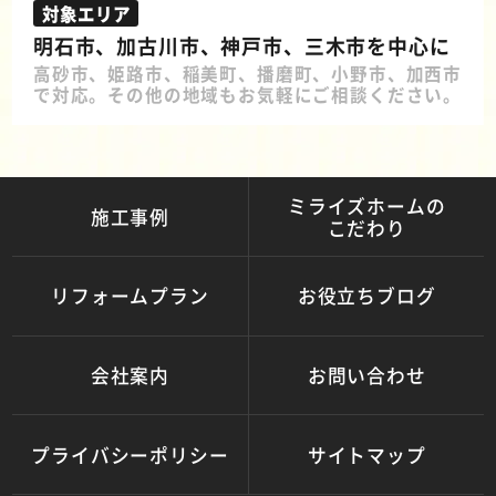
対象エリア
明石市、加古川市、神戸市、三木市を中心に
高砂市、姫路市、稲美町、播磨町、小野市、加西市
で対応。その他の地域もお気軽にご相談ください。
ミライズホームの
施工事例
こだわり
リフォームプラン
お役立ちブログ
会社案内
お問い合わせ
プライバシーポリシー
サイトマップ