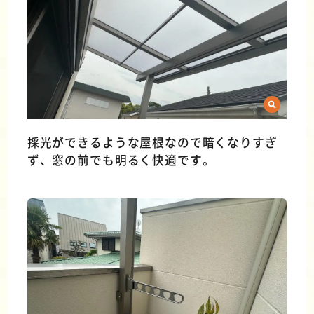
採光ができるような屋根なので暗くなりすぎ
ず、窓の前でも明るく快適です。