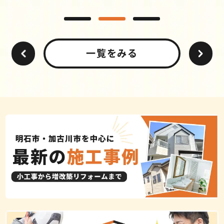
一覧をみる