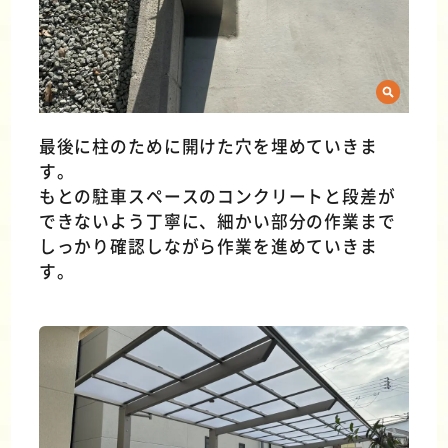
最後に柱のために開けた穴を埋めていきま
す。
もとの駐車スペースのコンクリートと段差が
できないよう丁寧に、細かい部分の作業まで
しっかり確認しながら作業を進めていきま
す。