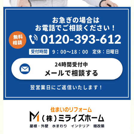
お急ぎの場合は
お電話でご相談ください！
0120-393-612
9：00～18：00
定休：日曜日
受付時間
24時間受付中
メールで相談する
翌営業日にご返信いたします！