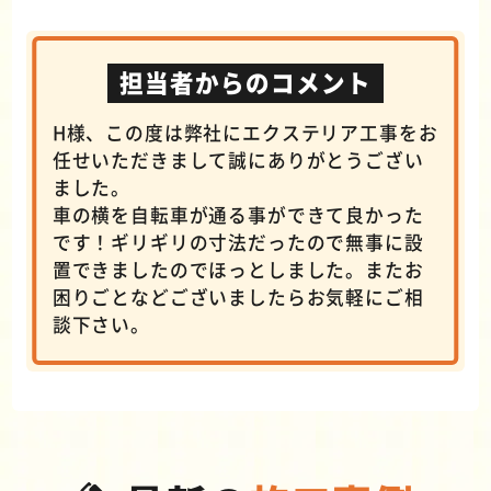
担当者からのコメント
H様、この度は弊社にエクステリア工事をお
任せいただきまして誠にありがとうござい
ました。
車の横を自転車が通る事ができて良かった
です！ギリギリの寸法だったので無事に設
置できましたのでほっとしました。またお
困りごとなどございましたらお気軽にご相
談下さい。