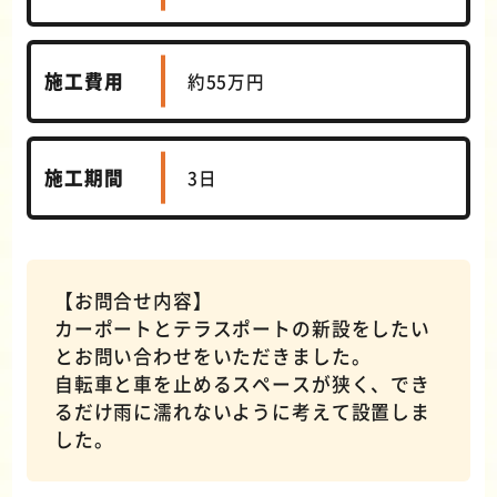
施工費用
約55万円
施工期間
3日
【お問合せ内容】
カーポートとテラスポートの新設をしたい
とお問い合わせをいただきました。
自転車と車を止めるスペースが狭く、でき
るだけ雨に濡れないように考えて設置しま
した。