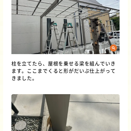
柱を立てたら、屋根を乗せる梁を組んでいき
ます。ここまでくると形がだいぶ仕上がって
きました。