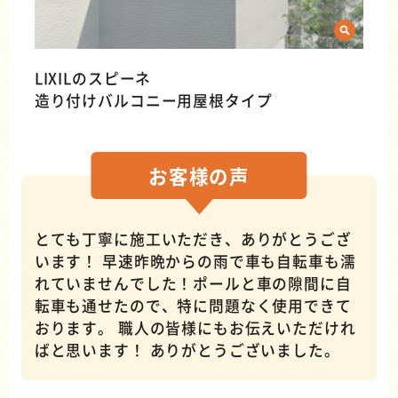
LIXILのスピーネ
造り付けバルコニー用屋根タイプ
お客様の
声
とても丁寧に施工いただき、ありがとうござ
います！ 早速昨晩からの雨で車も自転車も濡
れていませんでした！ポールと車の隙間に自
転車も通せたので、特に問題なく使用できて
おります。 職人の皆様にもお伝えいただけれ
ばと思います！ ありがとうございました。