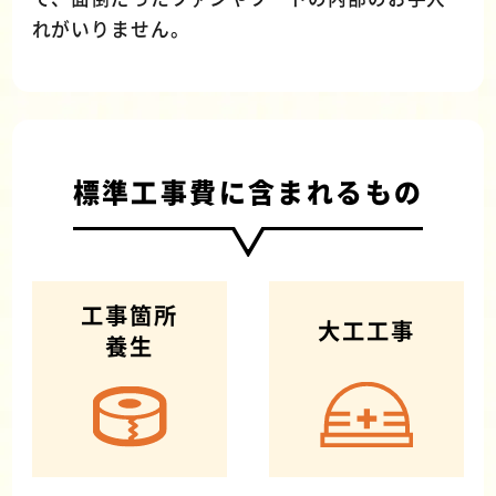
れがいりません。
標準工事費に含まれるもの
工事箇所
大工工事
養生