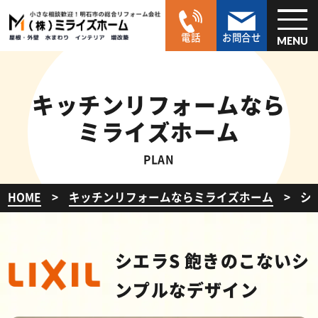
電話
お問合せ
MENU
キッチンリフォームなら
ミライズホーム
PLAN
HOME
キッチンリフォームならミライズホーム
シ
シエラS 飽きのこないシ
ンプルなデザイン