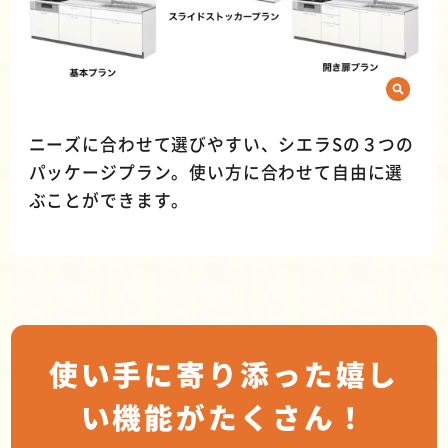
ニーズに合わせて選びやすい、シエラSの３つの
パッケージプラン。使い方に合わせて自由に選
ぶことができます。
使い手に寄り添った嬉し
い機能がたくさん！