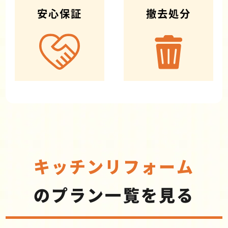
安心保証
撤去処分
キッチンリフォーム
のプラン一覧を見る