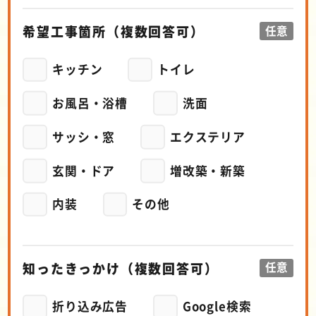
希望工事箇所
（複数回答可）
任意
キッチン
トイレ
お風呂・浴槽
洗面
サッシ・窓
エクステリア
玄関・ドア
増改築・新築
内装
その他
知ったきっかけ
（複数回答可）
任意
折り込み広告
Google検索