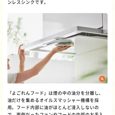
ンレスシンクです。
「よごれんフード」は煙の中の油分を分離し、
油だけを集めるオイルスマッシャー機構を採
用。フード内部に油がほとんど浸入しないの
で、面倒だったファンやフードの内部のお手入