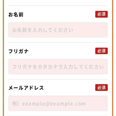
お名前
必須
フリガナ
必須
メールアドレス
必須