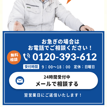
お急ぎの場合は
お電話でご相談ください！
0120-393-612
9：00～18：00
定休：日曜日
受付時間
24時間受付中
メールで相談する
翌営業日にご返信いたします！