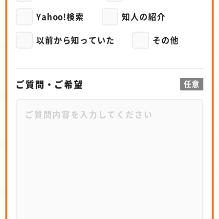
Yahoo!検索
知人の紹介
以前から知っていた
その他
ご質問・ご希望
任意