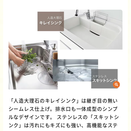
「人造大理石のキレイシンク」は継ぎ目の無い
シームレス仕上げ。排水口も一体成型のシンプ
ルなデザインです。 ステンレスの「スキットシ
ンク」は汚れにもキズにも強い、高機能なステ