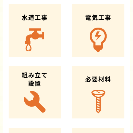
水道工事
電気工事
組み立て
必要材料
設置