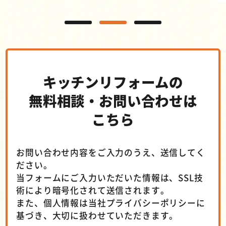
キッチンリフォームの
無料相談・お問い合わせは
こちら
お問い合わせ内容をご入力のうえ、送信してく
ださい。
当フォームにご入力いただいた情報は、SSL技
術により暗号化されて送信されます。
また、個人情報は当社
プライバシーポリシー
に
基づき、大切に扱わせていただきます。