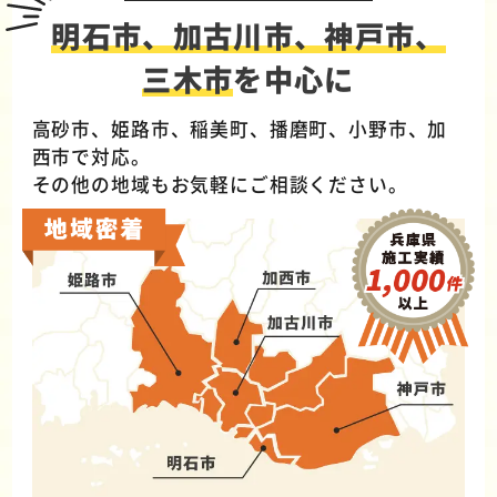
明石市、加古川市、神戸市、
三木市
を中心に
高砂市、姫路市、稲美町、播磨町、小野市、加
西市で対応。
その他の地域もお気軽にご相談ください。