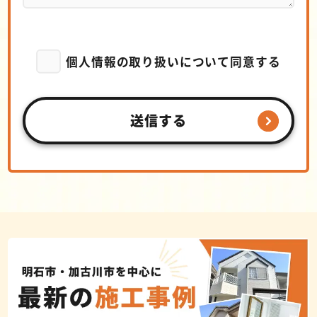
個人情報の取り扱いについて同意する