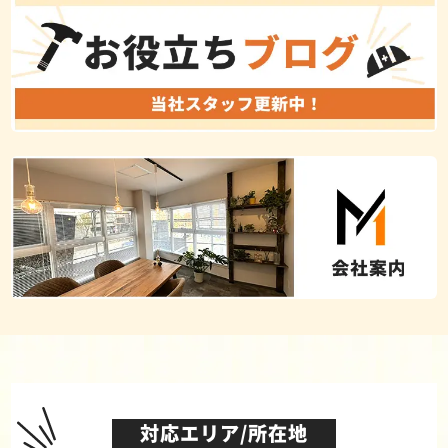
対応エリア/所在地