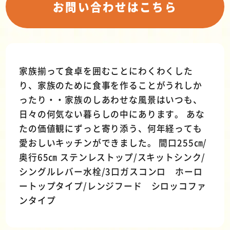
お問い合わせはこちら
家族揃って食卓を囲むことにわくわくした
り、家族のために食事を作ることがうれしか
ったり・・家族のしあわせな風景はいつも、
日々の何気ない暮らしの中にあります。 あな
たの価値観にずっと寄り添う、何年経っても
愛おしいキッチンができました。 間口255㎝/
奥行65㎝ ステンレストップ/スキットシンク/
シングルレバー水栓/3口ガスコンロ ホーロ
ートップタイプ/レンジフード シロッコファ
ンタイプ