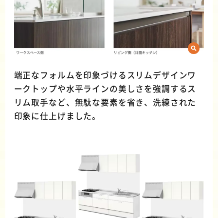
端正なフォルムを印象づけるスリムデザインワ
ークトップや水平ラインの美しさを強調するス
リム取手など、無駄な要素を省き、洗練された
印象に仕上げました。