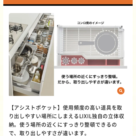
【アシストポケット】使用頻度の高い道具を取
り出しやすい場所にしまえるLIXIL独自の立体収
納。使う場所の近くにすっきり整頓できるの
で、取り出しやすさが違います。