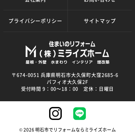
プライバシーポリシー
サイトマップ
〒674-0051 兵庫県明石市大久保町大窪2685-6
パフィオ大久保2F
受付時間 9：00～18：00 定休：日曜日
©
2026
明石市でリフォームならミライズホーム