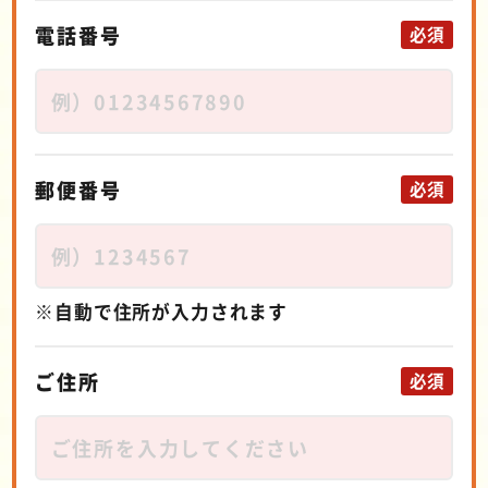
電話番号
必須
郵便番号
必須
自動で住所が入力されます
ご住所
必須