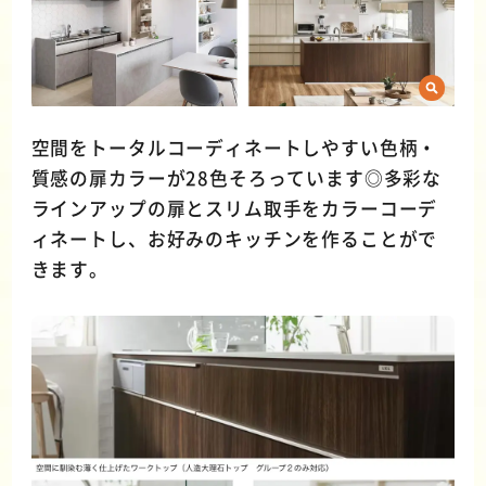
空間をトータルコーディネートしやすい色柄・
質感の扉カラーが28色そろっています◎多彩な
ラインアップの扉とスリム取手をカラーコーデ
ィネートし、お好みのキッチンを作ることがで
きます。