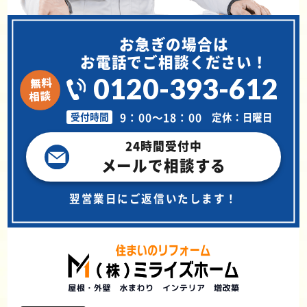
お急ぎの場合は
お電話でご相談ください！
0120-393-612
9：00～18：00
定休：日曜日
受付時間
24時間受付中
メールで相談する
翌営業日にご返信いたします！