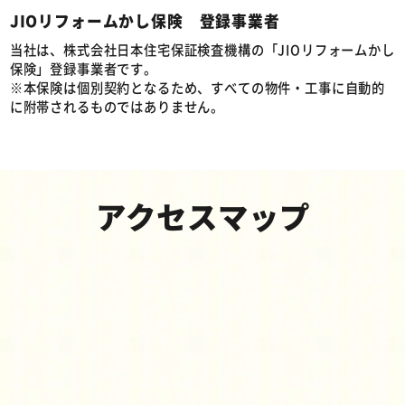
JIOリフォームかし保険 登録事業者
当社は、株式会社日本住宅保証検査機構の「JIOリフォームかし
保険」登録事業者です。
※本保険は個別契約となるため、すべての物件・工事に自動的
に附帯されるものではありません。
アクセスマップ