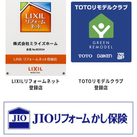
LIXILリフォームネット
TOTOリモデルクラブ
登録店
登録店