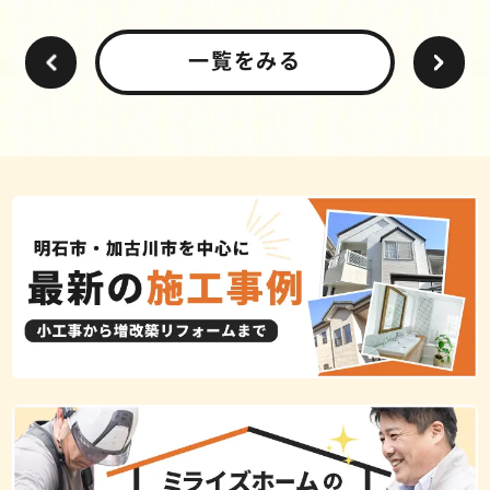
一覧をみる