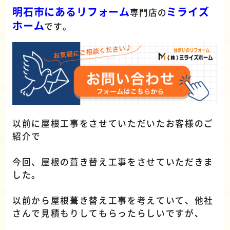
明石市にあるリフォーム
ミライズ
専門店の
ホーム
です。
以前に屋根工事をさせていただいたお客様のご
紹介で
今回、屋根の葺き替え工事をさせていただきま
した。
以前から屋根葺き替え工事を考えていて、他社
さんで見積もりしてもらったらしいですが、