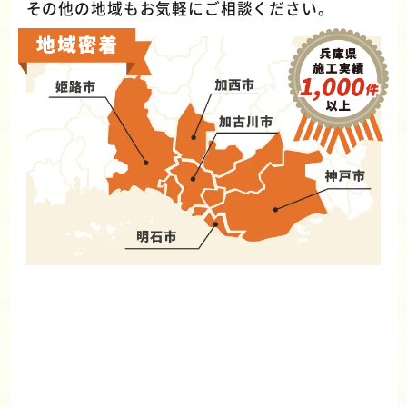
その他の地域もお気軽にご相談ください。