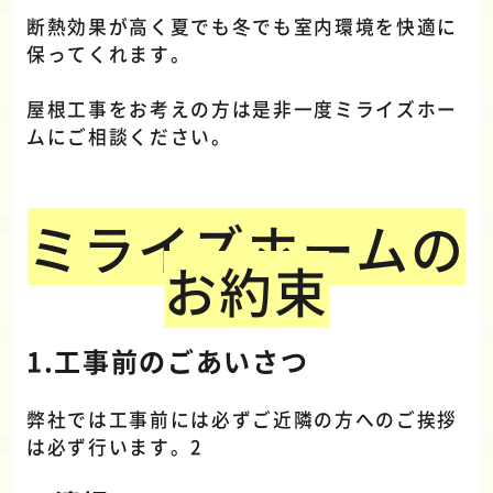
断熱効果が高く夏でも冬でも室内環境を快適に
保ってくれます。
屋根工事をお考えの方は是非一度ミライズホー
ムにご相談ください。
ミライズホームの
お約束
1.工事前のごあいさつ
弊社では工事前には必ずご近隣の方へのご挨拶
は必ず行います。2