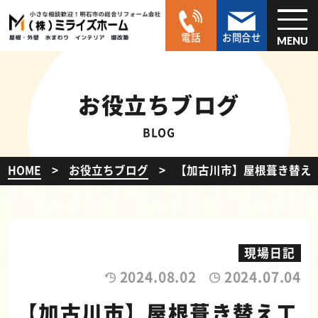
電話
お問合せ
MENU
お役立ちブログ
BLOG
HOME
お役立ちブログ
【加古川市】屋根葺き替え
現場日記
2024.08.02
2024.07.04
【加古川市】屋根葺き替え工