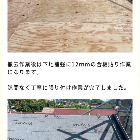
撤去作業後は下地補強に12ｍｍの合板貼り作業
になります。
隙間なく丁寧に張り付け作業が完了しました。