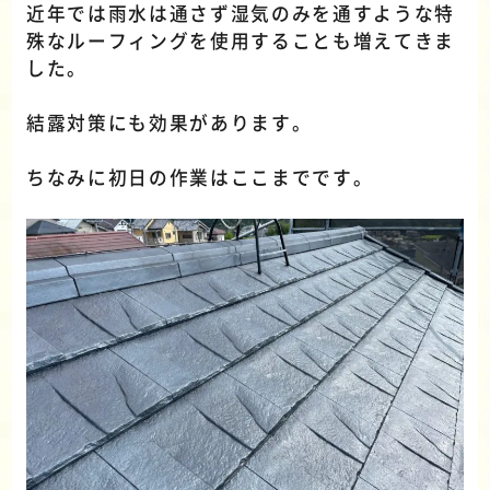
近年では雨水は通さず湿気のみを通すような特
殊なルーフィングを使用することも増えてきま
した。
結露対策にも効果があります。
ちなみに初日の作業はここまでです。