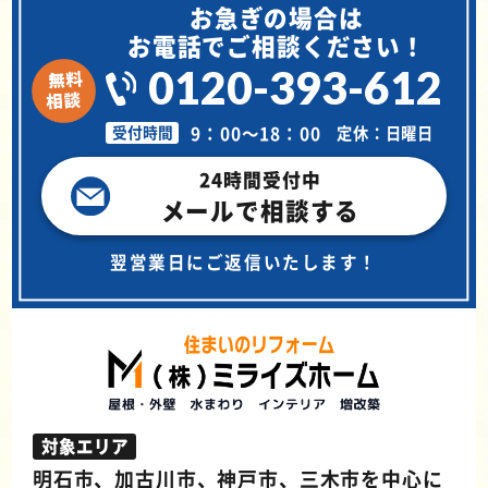
お急ぎの場合は
お電話でご相談ください！
0120-393-612
9：00～18：00
定休：日曜日
受付時間
24時間受付中
メールで相談する
翌営業日にご返信いたします！
対象エリア
明石市、加古川市、神戸市、三木市を中心に