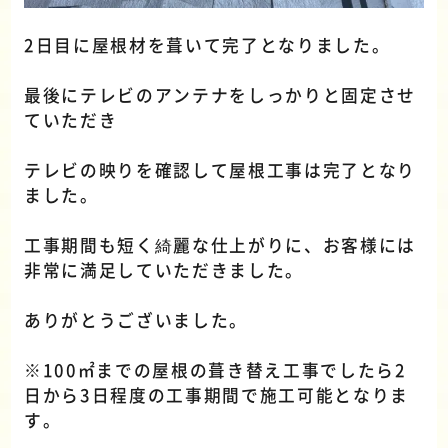
2日目に屋根材を葺いて完了となりました。
最後にテレビのアンテナをしっかりと固定させ
ていただき
テレビの映りを確認して屋根工事は完了となり
ました。
工事期間も短く綺麗な仕上がりに、お客様には
非常に満足していただきました。
ありがとうございました。
※100㎡までの屋根の葺き替え工事でしたら2
日から3日程度の工事期間で施工可能となりま
す。