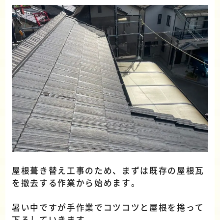
屋根葺き替え工事のため、まずは既存の屋根瓦
を撤去する作業から始めます。
暑い中ですが手作業でコツコツと屋根を捲って
下ろしていきます。