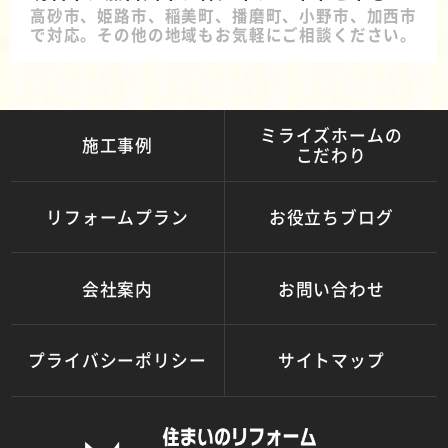
高砂市、姫路市、稲美町、播磨町、小野市、加西市
で対応。その他の地域もお気軽にご相談ください。
ミライズホームの
施工事例
こだわり
リフォームプラン
お役立ちブログ
会社案内
お問い合わせ
プライバシーポリシー
サイトマップ