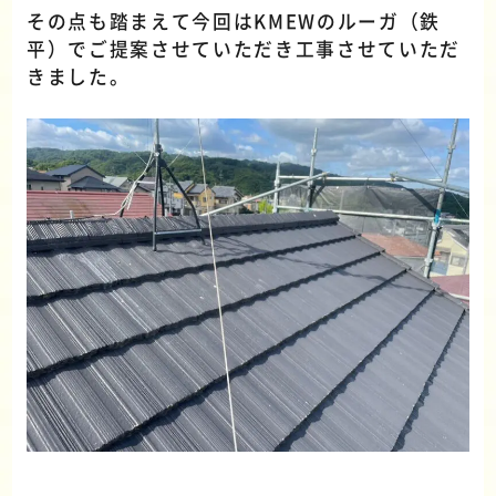
その点も踏まえて今回はKMEWのルーガ（鉄
平）でご提案させていただき工事させていただ
きました。