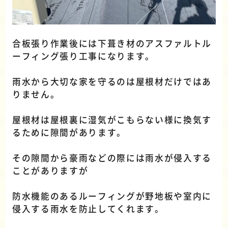
合板張り作業後には下葺き材のアスファルトル
ーフィング張り工事になります。
雨水から大切な家を守るのは屋根材だけではあ
りません。
屋根材は屋根裏に湿気がこもらない様に換気す
るために隙間があります。
その隙間から豪雨などの際には雨水が侵入する
ことがありますが
防水機能のあるルーフィングが野地板や室内に
侵入する雨水を防止してくれます。