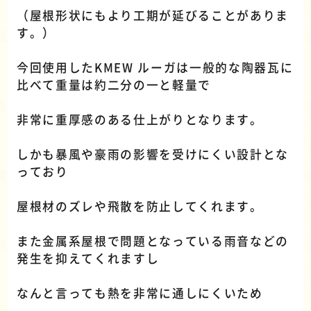
（屋根形状にもより工期が延びることがありま
す。）
今回使用したKMEW ルーガは一般的な陶器瓦に
比べて重量は約二分の一と軽量で
非常に重厚感のある仕上がりとなります。
しかも暴風や豪雨の影響を受けにくい設計とな
っており
屋根材のズレや飛散を防止してくれます。
また金属系屋根で問題となっている雨音などの
発生を抑えてくれますし
なんと言っても熱を非常に通しにくいため