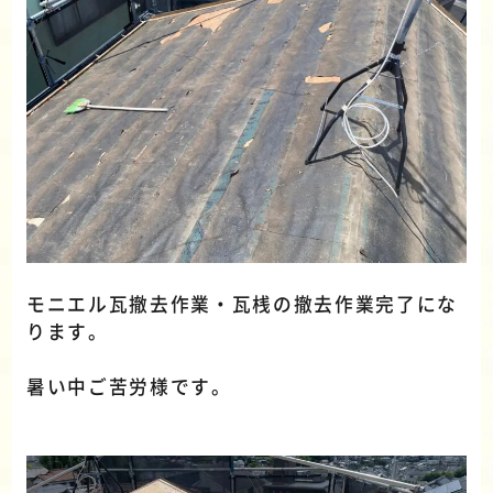
モニエル瓦撤去作業・瓦桟の撤去作業完了にな
ります。
暑い中ご苦労様です。