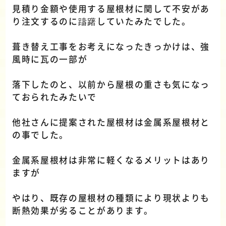
見積り金額や使用する屋根材に関して不安があ
り注文するのに躊躇していたみたでした。
葺き替え工事をお考えになったきっかけは、強
風時に瓦の一部が
落下したのと、以前から屋根の重さも気になっ
ておられたみたいで
他社さんに提案された屋根材は金属系屋根材と
の事でした。
金属系屋根材は非常に軽くなるメリットはあり
ますが
やはり、既存の屋根材の種類により現状よりも
断熱効果が劣ることがあります。